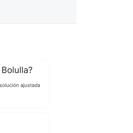
Bolulla?
solución ajustada