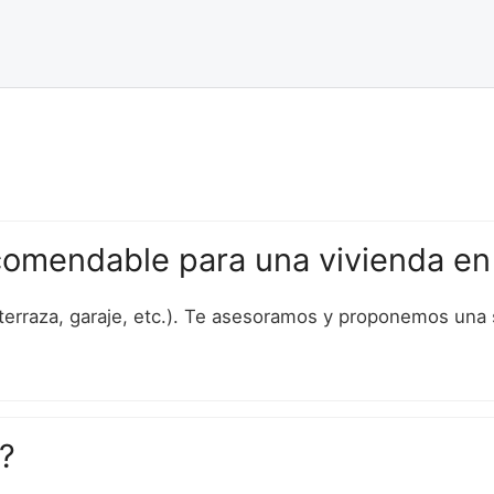
comendable para una vivienda en 
 terraza, garaje, etc.). Te asesoramos y proponemos una 
?