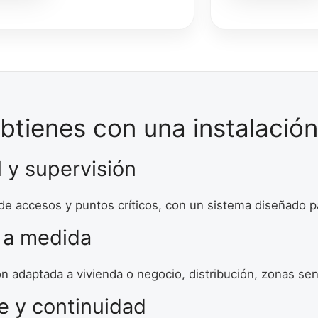
btienes con una instalación
 y supervisión
 de accesos y puntos críticos, con un sistema diseñado pa
 a medida
n adaptada a vivienda o negocio, distribución, zonas sen
e y continuidad