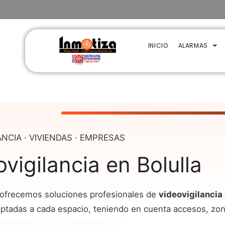
INICIO
ALARMAS
ANCIA · VIVIENDAS · EMPRESAS
vigilancia en Bolulla
 ofrecemos soluciones profesionales de
videovigilancia 
tadas a cada espacio, teniendo en cuenta accesos, zonas 