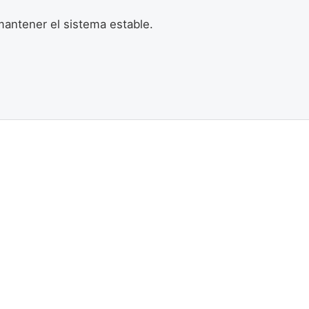
antener el sistema estable.