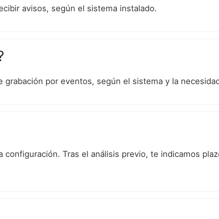
cibir avisos, según el sistema instalado.
?
e grabación por eventos, según el sistema y la necesidad 
configuración. Tras el análisis previo, te indicamos plaz