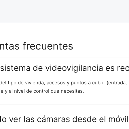
ntas frecuentes
sistema de videovigilancia es re
el tipo de vivienda, accesos y puntos a cubrir (entrada,
e y al nivel de control que necesitas.
o ver las cámaras desde el móvil