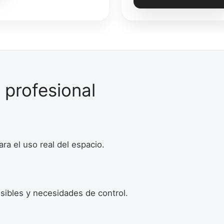
 profesional
ra el uso real del espacio.
sibles y necesidades de control.