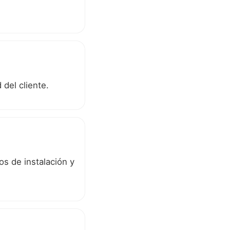
del cliente.
os de instalación y