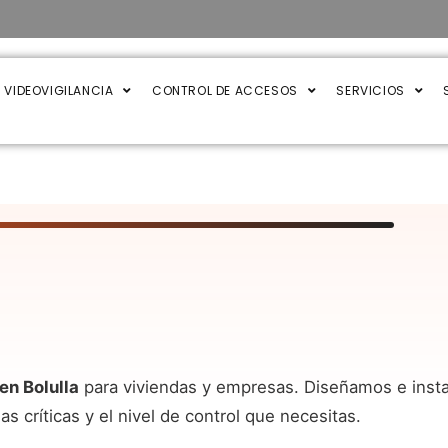
VIDEOVIGILANCIA
CONTROL DE ACCESOS
SERVICIOS
en Bolulla
para viviendas y empresas. Diseñamos e inst
críticas y el nivel de control que necesitas.