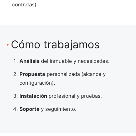
contratas)
Cómo trabajamos
Análisis
del inmueble y necesidades.
Propuesta
personalizada (alcance y
configuración).
Instalación
profesional y pruebas.
Soporte
y seguimiento.