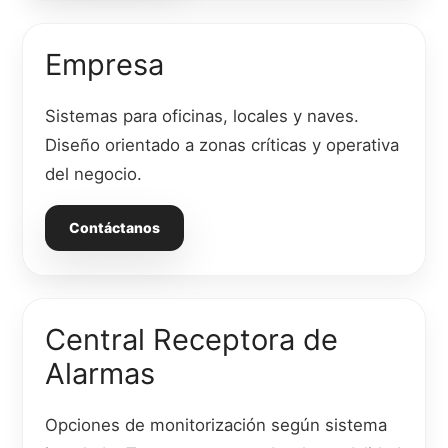
Empresa
Sistemas para oficinas, locales y naves.
Diseño orientado a zonas críticas y operativa
del negocio.
Contáctanos
Central Receptora de
Alarmas
Opciones de monitorización según sistema