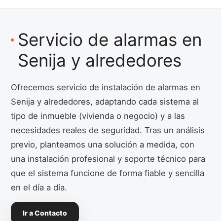
Servicio de alarmas en
Senija y alrededores
Ofrecemos servicio de instalación de alarmas en
Senija y alrededores, adaptando cada sistema al
tipo de inmueble (vivienda o negocio) y a las
necesidades reales de seguridad. Tras un análisis
previo, planteamos una solución a medida, con
una instalación profesional y soporte técnico para
que el sistema funcione de forma fiable y sencilla
en el día a día.
Ir a Contacto