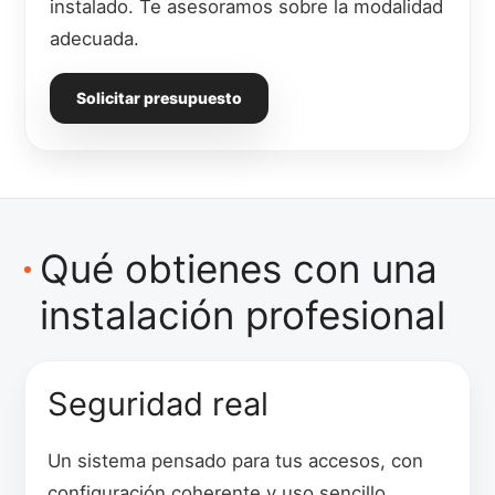
instalado. Te asesoramos sobre la modalidad
adecuada.
Solicitar presupuesto
Qué obtienes con una
instalación profesional
Seguridad real
Un sistema pensado para tus accesos, con
configuración coherente y uso sencillo.