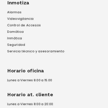
Inmotiza
Alarmas
Videovigilancia
Control de Accesos
Domótica
Inmótica
Seguridad
Servicio técnico y asesoramiento
Horario oficina
Lunes a Viernes 8.00 a 15.00
Horario at. cliente
Lunes a Viernes 8:00 a 20:00