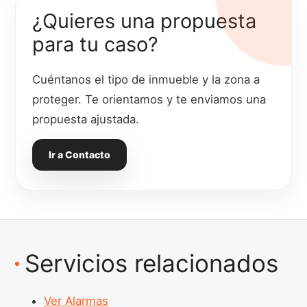
¿Quieres una propuesta
para tu caso?
Cuéntanos el tipo de inmueble y la zona a
proteger. Te orientamos y te enviamos una
propuesta ajustada.
Ir a Contacto
Servicios relacionados
Ver Alarmas