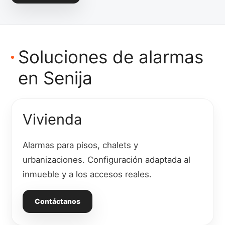
Soluciones de alarmas
en Senija
Vivienda
Alarmas para pisos, chalets y
urbanizaciones. Configuración adaptada al
inmueble y a los accesos reales.
Contáctanos