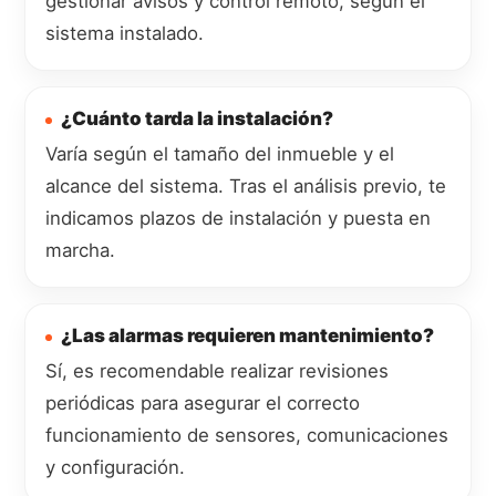
gestionar avisos y control remoto, según el
sistema instalado.
¿Cuánto tarda la instalación?
Varía según el tamaño del inmueble y el
alcance del sistema. Tras el análisis previo, te
indicamos plazos de instalación y puesta en
marcha.
¿Las alarmas requieren mantenimiento?
Sí, es recomendable realizar revisiones
periódicas para asegurar el correcto
funcionamiento de sensores, comunicaciones
y configuración.