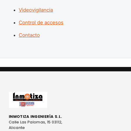
Videovigilancia
Control de accesos
Contacto
INMOTIZA INGENIERÍA S.L.
Calle Las Palomas, 15 03112,
Alicante