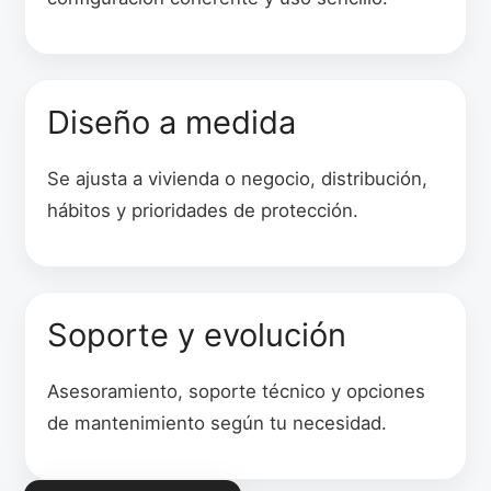
Diseño a medida
Se ajusta a vivienda o negocio, distribución,
hábitos y prioridades de protección.
Soporte y evolución
Asesoramiento, soporte técnico y opciones
de mantenimiento según tu necesidad.