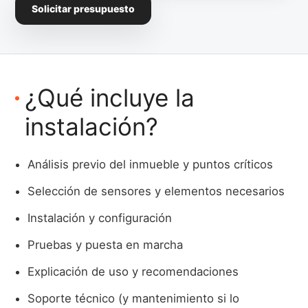
Solicitar presupuesto
¿Qué incluye la
instalación?
Análisis previo del inmueble y puntos críticos
Selección de sensores y elementos necesarios
Instalación y configuración
Pruebas y puesta en marcha
Explicación de uso y recomendaciones
Soporte técnico (y mantenimiento si lo