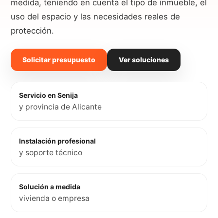
medida, teniendo en cuenta el tipo de inmueble, el
uso del espacio y las necesidades reales de
protección.
Solicitar presupuesto
Ver soluciones
Servicio en Senija
y provincia de Alicante
Instalación profesional
y soporte técnico
Solución a medida
vivienda o empresa