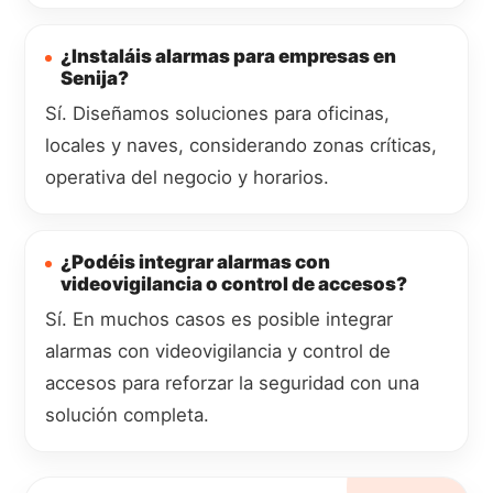
¿Instaláis alarmas para empresas en
Senija?
Sí. Diseñamos soluciones para oficinas,
locales y naves, considerando zonas críticas,
operativa del negocio y horarios.
¿Podéis integrar alarmas con
videovigilancia o control de accesos?
Sí. En muchos casos es posible integrar
alarmas con videovigilancia y control de
accesos para reforzar la seguridad con una
solución completa.