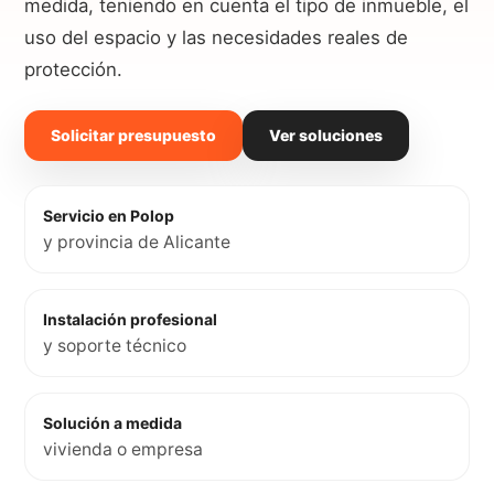
medida, teniendo en cuenta el tipo de inmueble, el
uso del espacio y las necesidades reales de
protección.
Solicitar presupuesto
Ver soluciones
Servicio en Polop
y provincia de Alicante
Instalación profesional
y soporte técnico
Solución a medida
vivienda o empresa