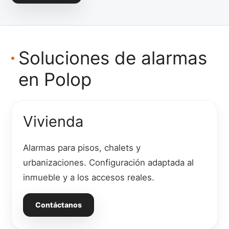
Soluciones de alarmas
en Polop
Vivienda
Alarmas para pisos, chalets y
urbanizaciones. Configuración adaptada al
inmueble y a los accesos reales.
Contáctanos