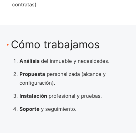
contratas)
Cómo trabajamos
Análisis
del inmueble y necesidades.
Propuesta
personalizada (alcance y
configuración).
Instalación
profesional y pruebas.
Soporte
y seguimiento.