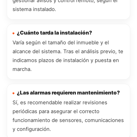
gestionar avisos y control remoto, según el
sistema instalado.
¿Cuánto tarda la instalación?
Varía según el tamaño del inmueble y el
alcance del sistema. Tras el análisis previo, te
indicamos plazos de instalación y puesta en
marcha.
¿Las alarmas requieren mantenimiento?
Sí, es recomendable realizar revisiones
periódicas para asegurar el correcto
funcionamiento de sensores, comunicaciones
y configuración.