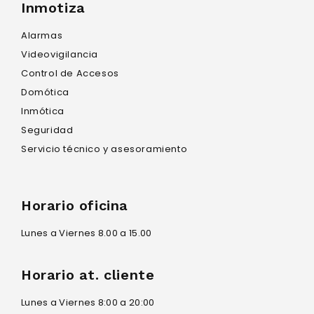
Inmotiza
Alarmas
Videovigilancia
Control de Accesos
Domótica
Inmótica
Seguridad
Servicio técnico y asesoramiento
Horario oficina
Lunes a Viernes 8.00 a 15.00
Horario at. cliente
Lunes a Viernes 8:00 a 20:00