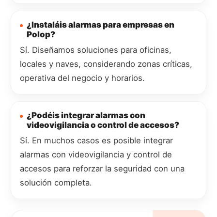
¿Instaláis alarmas para empresas en
Polop?
Sí. Diseñamos soluciones para oficinas,
locales y naves, considerando zonas críticas,
operativa del negocio y horarios.
¿Podéis integrar alarmas con
videovigilancia o control de accesos?
Sí. En muchos casos es posible integrar
alarmas con videovigilancia y control de
accesos para reforzar la seguridad con una
solución completa.