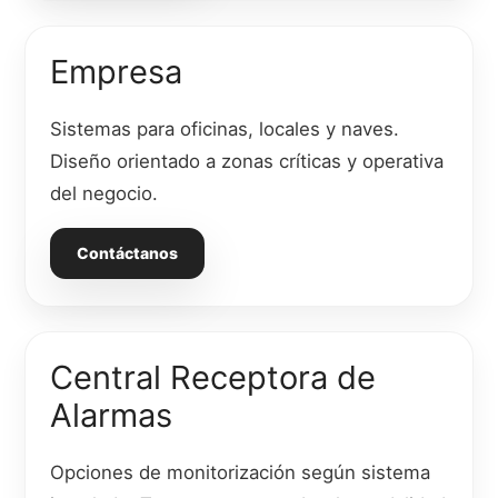
Empresa
Sistemas para oficinas, locales y naves.
Diseño orientado a zonas críticas y operativa
del negocio.
Contáctanos
Central Receptora de
Alarmas
Opciones de monitorización según sistema