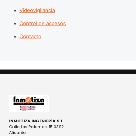
Videovigilancia
Control de accesos
Contacto
INMOTIZA INGENIERÍA S.L.
Calle Las Palomas, 15 03112,
Alicante