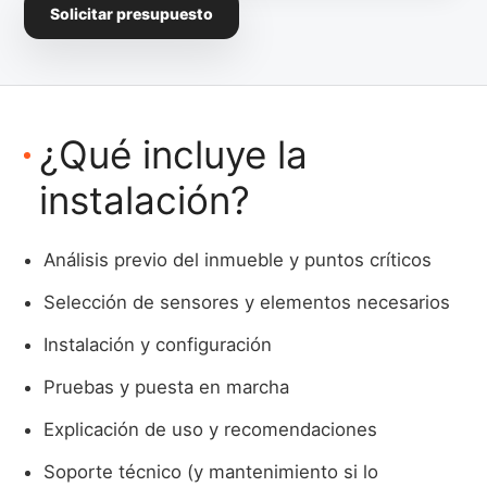
Solicitar presupuesto
¿Qué incluye la
instalación?
Análisis previo del inmueble y puntos críticos
Selección de sensores y elementos necesarios
Instalación y configuración
Pruebas y puesta en marcha
Explicación de uso y recomendaciones
Soporte técnico (y mantenimiento si lo