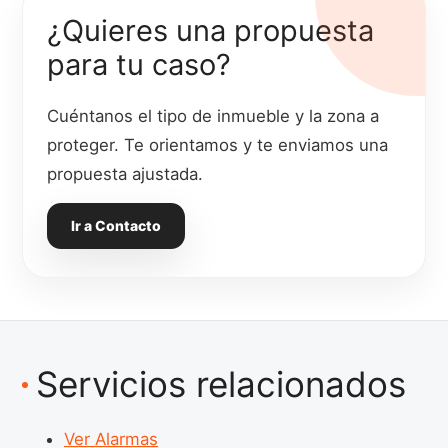
¿Quieres una propuesta
para tu caso?
Cuéntanos el tipo de inmueble y la zona a
proteger. Te orientamos y te enviamos una
propuesta ajustada.
Ir a Contacto
Servicios relacionados
Ver Alarmas