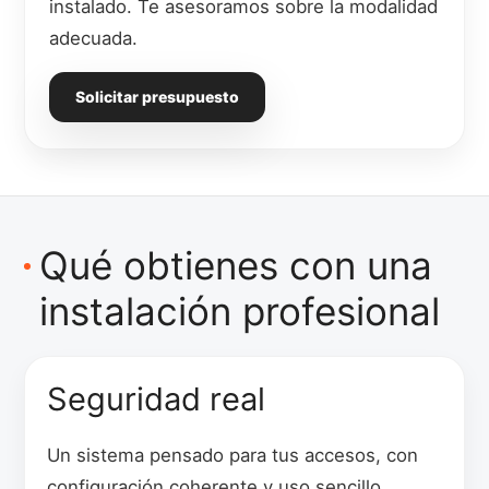
instalado. Te asesoramos sobre la modalidad
adecuada.
Solicitar presupuesto
Qué obtienes con una
instalación profesional
Seguridad real
Un sistema pensado para tus accesos, con
configuración coherente y uso sencillo.