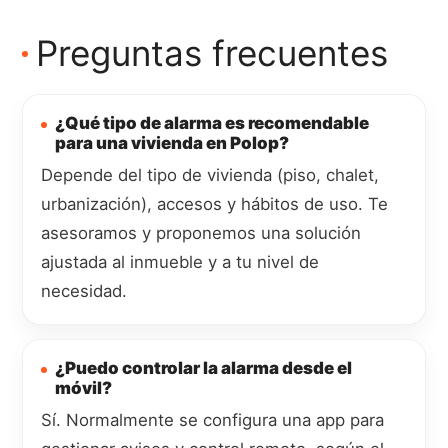
Preguntas frecuentes
¿Qué tipo de alarma es recomendable
para una vivienda en Polop?
Depende del tipo de vivienda (piso, chalet,
urbanización), accesos y hábitos de uso. Te
asesoramos y proponemos una solución
ajustada al inmueble y a tu nivel de
necesidad.
¿Puedo controlar la alarma desde el
móvil?
Sí. Normalmente se configura una app para