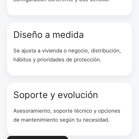
Diseño a medida
Se ajusta a vivienda o negocio, distribución,
hábitos y prioridades de protección.
Soporte y evolución
Asesoramiento, soporte técnico y opciones
de mantenimiento según tu necesidad.