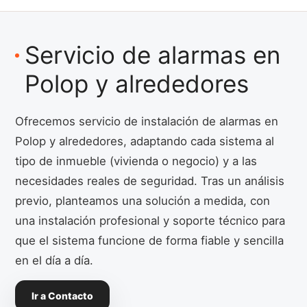
Servicio de alarmas en
Polop y alrededores
Ofrecemos servicio de instalación de alarmas en
Polop y alrededores, adaptando cada sistema al
tipo de inmueble (vivienda o negocio) y a las
necesidades reales de seguridad. Tras un análisis
previo, planteamos una solución a medida, con
una instalación profesional y soporte técnico para
que el sistema funcione de forma fiable y sencilla
en el día a día.
Ir a Contacto