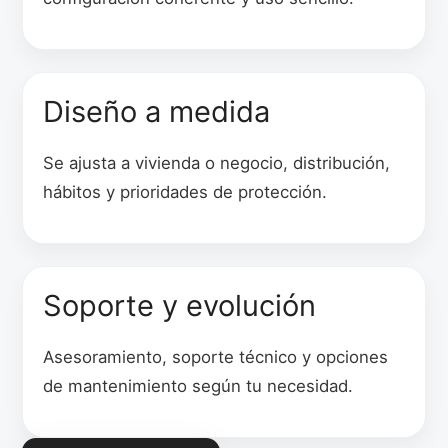
Diseño a medida
Se ajusta a vivienda o negocio, distribución,
hábitos y prioridades de protección.
Soporte y evolución
Asesoramiento, soporte técnico y opciones
de mantenimiento según tu necesidad.