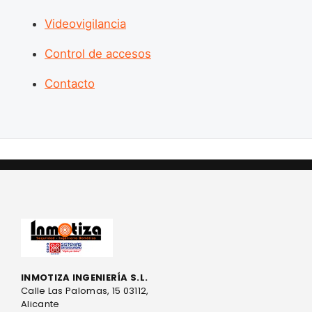
Videovigilancia
Control de accesos
Contacto
INMOTIZA INGENIERÍA S.L.
Calle Las Palomas, 15 03112,
Alicante