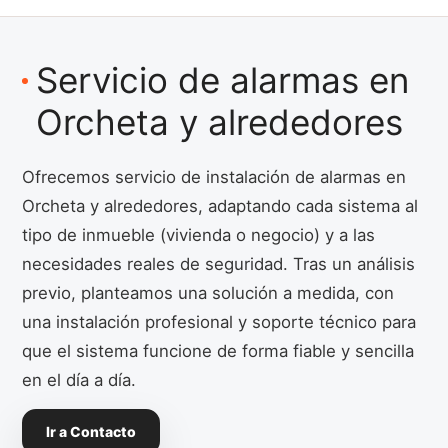
Servicio de alarmas en
Orcheta y alrededores
Ofrecemos servicio de instalación de alarmas en
Orcheta y alrededores, adaptando cada sistema al
tipo de inmueble (vivienda o negocio) y a las
necesidades reales de seguridad. Tras un análisis
previo, planteamos una solución a medida, con
una instalación profesional y soporte técnico para
que el sistema funcione de forma fiable y sencilla
en el día a día.
Ir a Contacto