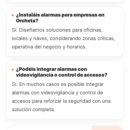
¿Instaláis alarmas para empresas en
Orcheta?
Sí. Diseñamos soluciones para oficinas,
locales y naves, considerando zonas críticas,
operativa del negocio y horarios.
¿Podéis integrar alarmas con
videovigilancia o control de accesos?
Sí. En muchos casos es posible integrar
alarmas con videovigilancia y control de
accesos para reforzar la seguridad con una
solución completa.