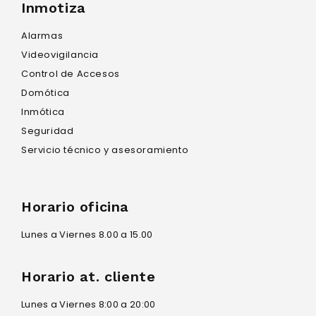
Inmotiza
Alarmas
Videovigilancia
Control de Accesos
Domótica
Inmótica
Seguridad
Servicio técnico y asesoramiento
Horario oficina
Lunes a Viernes 8.00 a 15.00
Horario at. cliente
Lunes a Viernes 8:00 a 20:00