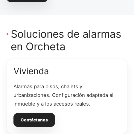
Soluciones de alarmas
en Orcheta
Vivienda
Alarmas para pisos, chalets y
urbanizaciones. Configuración adaptada al
inmueble y a los accesos reales.
Contáctanos