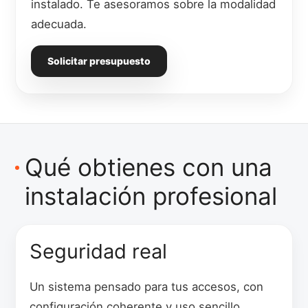
instalado. Te asesoramos sobre la modalidad
adecuada.
Solicitar presupuesto
Qué obtienes con una
instalación profesional
Seguridad real
Un sistema pensado para tus accesos, con
configuración coherente y uso sencillo.