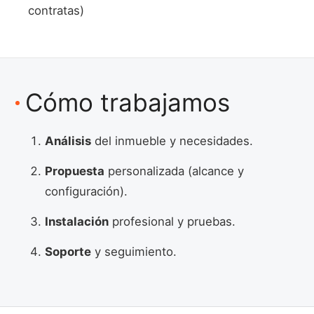
contratas)
Cómo trabajamos
Análisis
del inmueble y necesidades.
Propuesta
personalizada (alcance y
configuración).
Instalación
profesional y pruebas.
Soporte
y seguimiento.