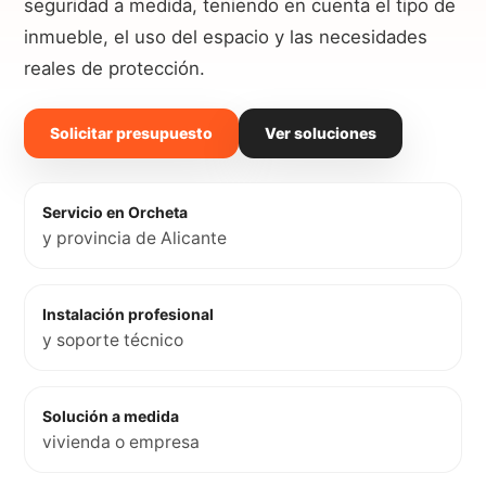
seguridad a medida, teniendo en cuenta el tipo de
inmueble, el uso del espacio y las necesidades
reales de protección.
Solicitar presupuesto
Ver soluciones
Servicio en Orcheta
y provincia de Alicante
Instalación profesional
y soporte técnico
Solución a medida
vivienda o empresa