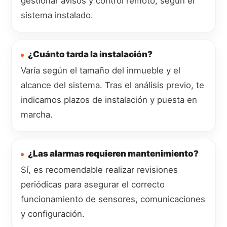
gestionar avisos y control remoto, según el
sistema instalado.
¿Cuánto tarda la instalación?
Varía según el tamaño del inmueble y el
alcance del sistema. Tras el análisis previo, te
indicamos plazos de instalación y puesta en
marcha.
¿Las alarmas requieren mantenimiento?
Sí, es recomendable realizar revisiones
periódicas para asegurar el correcto
funcionamiento de sensores, comunicaciones
y configuración.