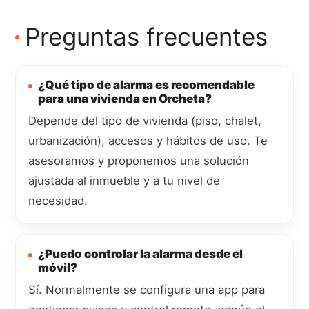
Preguntas frecuentes
¿Qué tipo de alarma es recomendable
para una vivienda en Orcheta?
Depende del tipo de vivienda (piso, chalet,
urbanización), accesos y hábitos de uso. Te
asesoramos y proponemos una solución
ajustada al inmueble y a tu nivel de
necesidad.
¿Puedo controlar la alarma desde el
móvil?
Sí. Normalmente se configura una app para