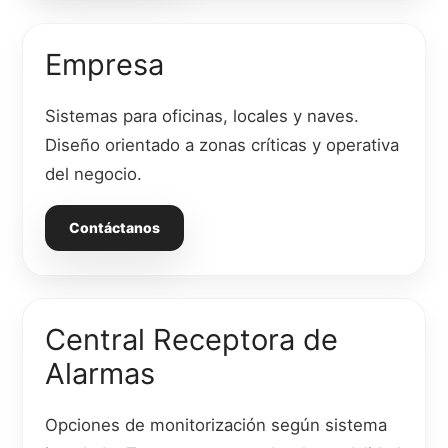
Empresa
Sistemas para oficinas, locales y naves.
Diseño orientado a zonas críticas y operativa
del negocio.
Contáctanos
Central Receptora de
Alarmas
Opciones de monitorización según sistema