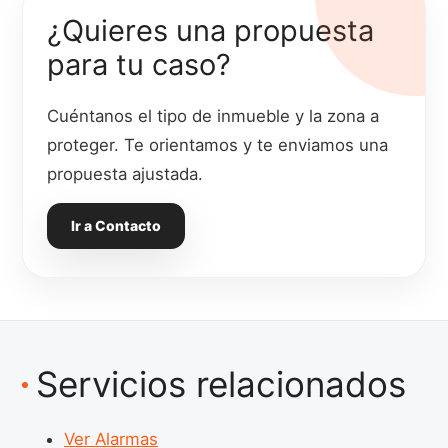
¿Quieres una propuesta
para tu caso?
Cuéntanos el tipo de inmueble y la zona a
proteger. Te orientamos y te enviamos una
propuesta ajustada.
Ir a Contacto
Servicios relacionados
Ver Alarmas