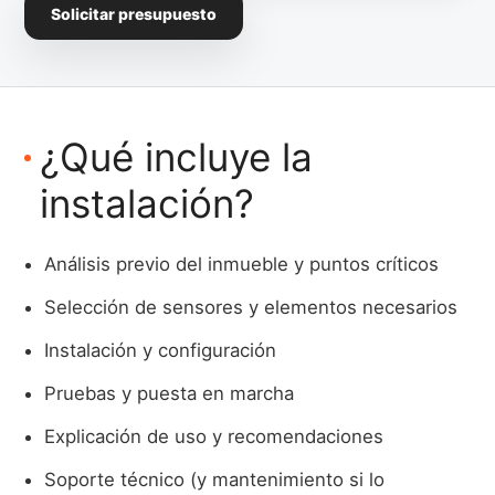
Solicitar presupuesto
¿Qué incluye la
instalación?
Análisis previo del inmueble y puntos críticos
Selección de sensores y elementos necesarios
Instalación y configuración
Pruebas y puesta en marcha
Explicación de uso y recomendaciones
Soporte técnico (y mantenimiento si lo