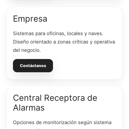
Empresa
Sistemas para oficinas, locales y naves.
Diseño orientado a zonas críticas y operativa
del negocio.
Contáctanos
Central Receptora de
Alarmas
Opciones de monitorización según sistema