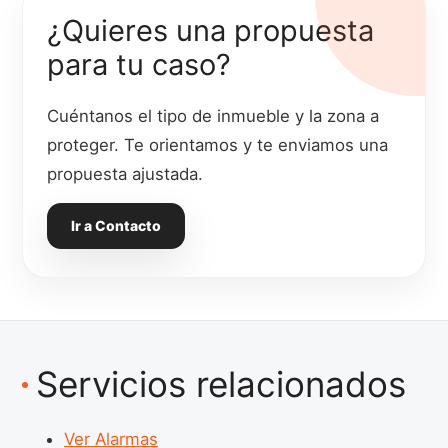
¿Quieres una propuesta
para tu caso?
Cuéntanos el tipo de inmueble y la zona a
proteger. Te orientamos y te enviamos una
propuesta ajustada.
Ir a Contacto
Servicios relacionados
Ver Alarmas