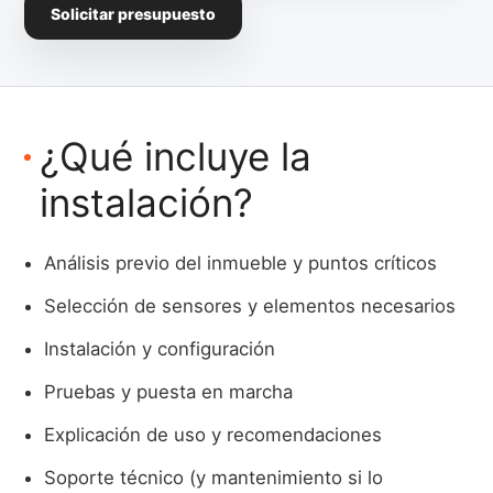
Solicitar presupuesto
¿Qué incluye la
instalación?
Análisis previo del inmueble y puntos críticos
Selección de sensores y elementos necesarios
Instalación y configuración
Pruebas y puesta en marcha
Explicación de uso y recomendaciones
Soporte técnico (y mantenimiento si lo