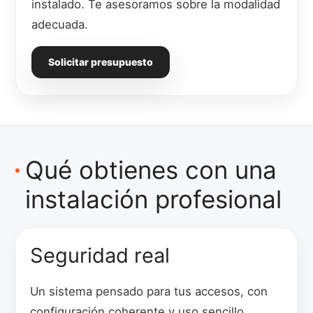
instalado. Te asesoramos sobre la modalidad
adecuada.
Solicitar presupuesto
Qué obtienes con una
instalación profesional
Seguridad real
Un sistema pensado para tus accesos, con
configuración coherente y uso sencillo.