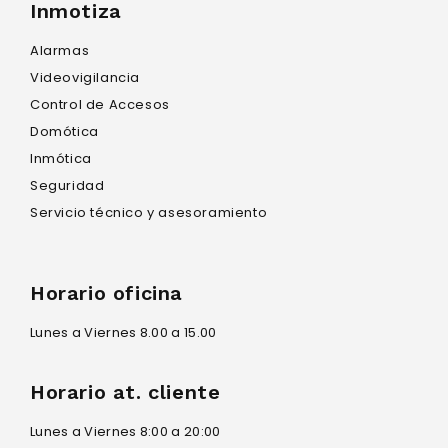
Inmotiza
Alarmas
Videovigilancia
Control de Accesos
Domótica
Inmótica
Seguridad
Servicio técnico y asesoramiento
Horario oficina
Lunes a Viernes 8.00 a 15.00
Horario at. cliente
Lunes a Viernes 8:00 a 20:00