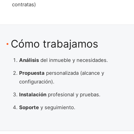
contratas)
Cómo trabajamos
Análisis
del inmueble y necesidades.
Propuesta
personalizada (alcance y
configuración).
Instalación
profesional y pruebas.
Soporte
y seguimiento.