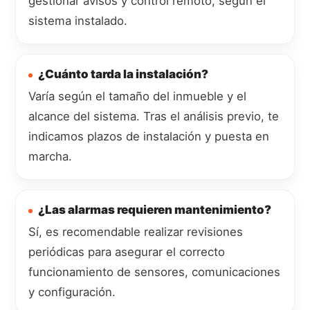
gestionar avisos y control remoto, según el
sistema instalado.
¿Cuánto tarda la instalación?
Varía según el tamaño del inmueble y el
alcance del sistema. Tras el análisis previo, te
indicamos plazos de instalación y puesta en
marcha.
¿Las alarmas requieren mantenimiento?
Sí, es recomendable realizar revisiones
periódicas para asegurar el correcto
funcionamiento de sensores, comunicaciones
y configuración.