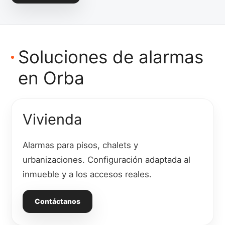
Soluciones de alarmas
en Orba
Vivienda
Alarmas para pisos, chalets y
urbanizaciones. Configuración adaptada al
inmueble y a los accesos reales.
Contáctanos