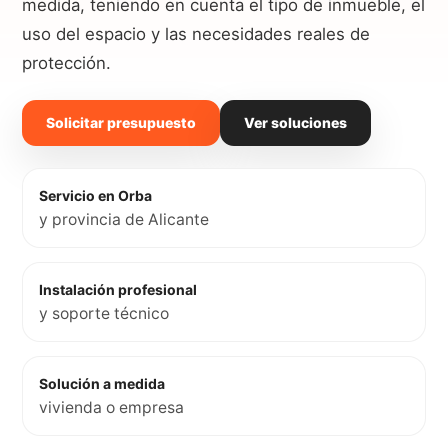
medida, teniendo en cuenta el tipo de inmueble, el
uso del espacio y las necesidades reales de
protección.
Solicitar presupuesto
Ver soluciones
Servicio en Orba
y provincia de Alicante
Instalación profesional
y soporte técnico
Solución a medida
vivienda o empresa