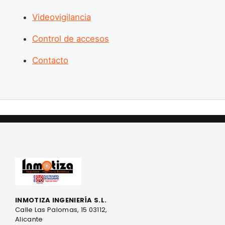
Videovigilancia
Control de accesos
Contacto
INMOTIZA INGENIERÍA S.L.
Calle Las Palomas, 15 03112,
Alicante