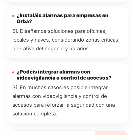
¿Instaláis alarmas para empresas en
Orba?
Sí. Diseñamos soluciones para oficinas,
locales y naves, considerando zonas críticas,
operativa del negocio y horarios.
¿Podéis integrar alarmas con
videovigilancia o control de accesos?
Sí. En muchos casos es posible integrar
alarmas con videovigilancia y control de
accesos para reforzar la seguridad con una
solución completa.