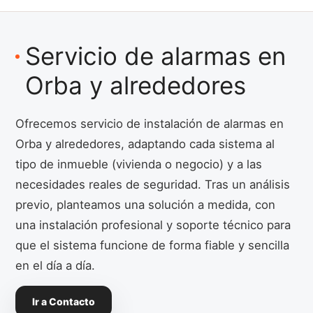
Servicio de alarmas en
Orba y alrededores
Ofrecemos servicio de instalación de alarmas en
Orba y alrededores, adaptando cada sistema al
tipo de inmueble (vivienda o negocio) y a las
necesidades reales de seguridad. Tras un análisis
previo, planteamos una solución a medida, con
una instalación profesional y soporte técnico para
que el sistema funcione de forma fiable y sencilla
en el día a día.
Ir a Contacto