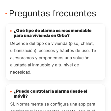
Preguntas frecuentes
¿Qué tipo de alarma es recomendable
para una vivienda en Orba?
Depende del tipo de vivienda (piso, chalet,
urbanización), accesos y hábitos de uso. Te
asesoramos y proponemos una solución
ajustada al inmueble y a tu nivel de
necesidad.
¿Puedo controlar la alarma desde el
móvil?
Sí. Normalmente se configura una app para