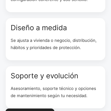
Diseño a medida
Se ajusta a vivienda o negocio, distribución,
hábitos y prioridades de protección.
Soporte y evolución
Asesoramiento, soporte técnico y opciones
de mantenimiento según tu necesidad.