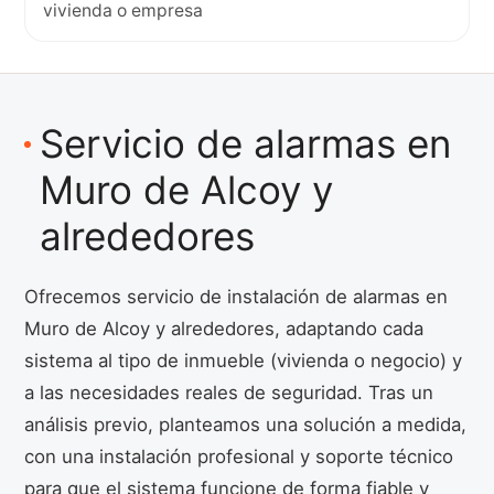
vivienda o empresa
Servicio de alarmas en
Muro de Alcoy y
alrededores
Ofrecemos servicio de instalación de alarmas en
Muro de Alcoy y alrededores, adaptando cada
sistema al tipo de inmueble (vivienda o negocio) y
a las necesidades reales de seguridad. Tras un
análisis previo, planteamos una solución a medida,
con una instalación profesional y soporte técnico
para que el sistema funcione de forma fiable y