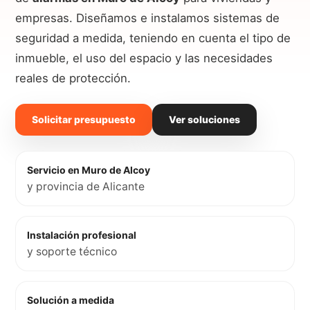
empresas. Diseñamos e instalamos sistemas de
seguridad a medida, teniendo en cuenta el tipo de
inmueble, el uso del espacio y las necesidades
reales de protección.
Solicitar presupuesto
Ver soluciones
Servicio en Muro de Alcoy
y provincia de Alicante
Instalación profesional
y soporte técnico
Solución a medida