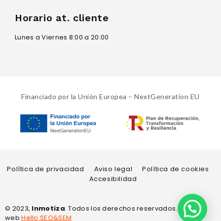
Horario at. cliente
Lunes a Viernes 8:00 a 20:00
Financiado por la Unión Europea – NextGeneration EU
Política de privacidad
Aviso legal
Política de cookies
Accesibilidad
© 2023,
Inmotiza
. Todos los derechos reservados. Diseño
web
Hello SEO&SEM