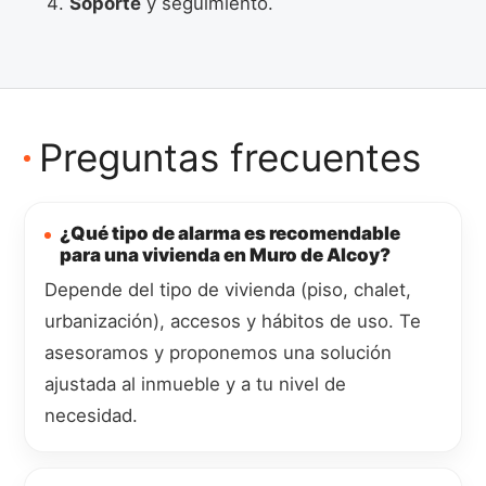
Soporte
y seguimiento.
Preguntas frecuentes
¿Qué tipo de alarma es recomendable
para una vivienda en Muro de Alcoy?
Depende del tipo de vivienda (piso, chalet,
urbanización), accesos y hábitos de uso. Te
asesoramos y proponemos una solución
ajustada al inmueble y a tu nivel de
necesidad.