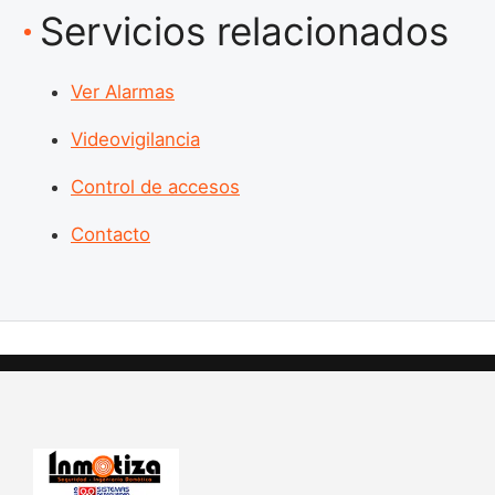
Servicios relacionados
Ver Alarmas
Videovigilancia
Control de accesos
Contacto