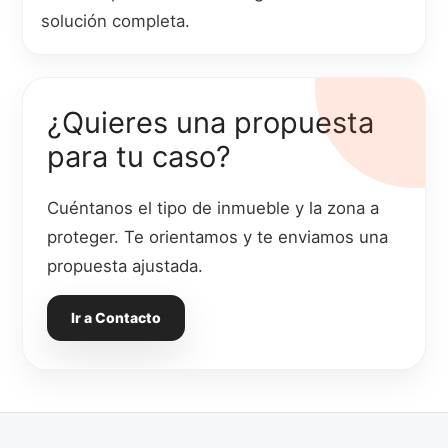
solución completa.
¿Quieres una propuesta
para tu caso?
Cuéntanos el tipo de inmueble y la zona a
proteger. Te orientamos y te enviamos una
propuesta ajustada.
Ir a Contacto