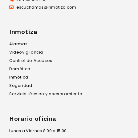
escuchamos@inmotiza.com
Inmotiza
Alarmas
Videovigilancia
Control de Accesos
Domótica
Inmótica
Seguridad
Servicio técnico y asesoramiento
Horario oficina
Lunes a Viernes 8.00 a 15.00