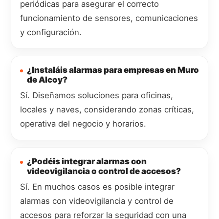
periódicas para asegurar el correcto
funcionamiento de sensores, comunicaciones
y configuración.
¿Instaláis alarmas para empresas en Muro
de Alcoy?
Sí. Diseñamos soluciones para oficinas,
locales y naves, considerando zonas críticas,
operativa del negocio y horarios.
¿Podéis integrar alarmas con
videovigilancia o control de accesos?
Sí. En muchos casos es posible integrar
alarmas con videovigilancia y control de
accesos para reforzar la seguridad con una