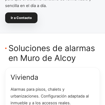
sencilla en el día a día.
Ir a Contacto
Soluciones de alarmas
en Muro de Alcoy
Vivienda
Alarmas para pisos, chalets y
urbanizaciones. Configuración adaptada al
inmueble y a los accesos reales.