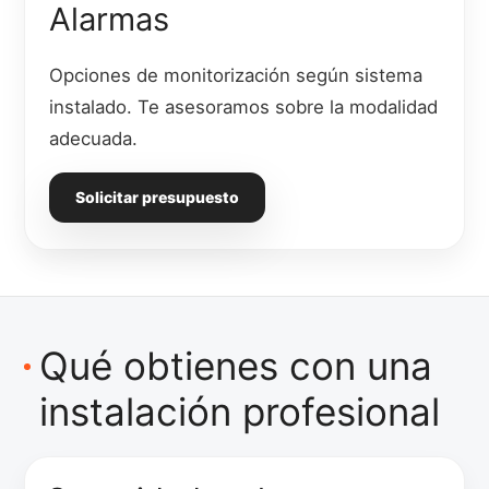
Alarmas
Opciones de monitorización según sistema
instalado. Te asesoramos sobre la modalidad
adecuada.
Solicitar presupuesto
Qué obtienes con una
instalación profesional