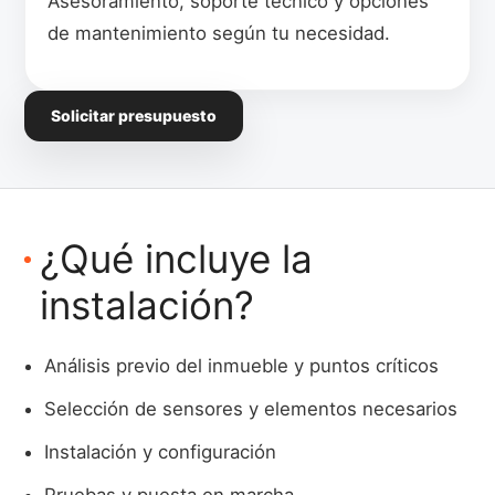
Asesoramiento, soporte técnico y opciones
de mantenimiento según tu necesidad.
Solicitar presupuesto
¿Qué incluye la
instalación?
Análisis previo del inmueble y puntos críticos
Selección de sensores y elementos necesarios
Instalación y configuración
Pruebas y puesta en marcha