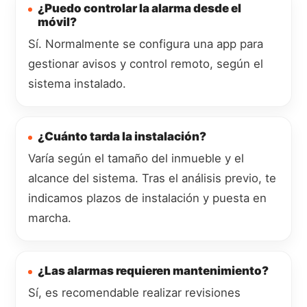
¿Puedo controlar la alarma desde el
móvil?
Sí. Normalmente se configura una app para
gestionar avisos y control remoto, según el
sistema instalado.
¿Cuánto tarda la instalación?
Varía según el tamaño del inmueble y el
alcance del sistema. Tras el análisis previo, te
indicamos plazos de instalación y puesta en
marcha.
¿Las alarmas requieren mantenimiento?
Sí, es recomendable realizar revisiones