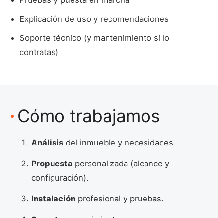
Explicación de uso y recomendaciones
Soporte técnico (y mantenimiento si lo
contratas)
Cómo trabajamos
Análisis
del inmueble y necesidades.
Propuesta
personalizada (alcance y
configuración).
Instalación
profesional y pruebas.