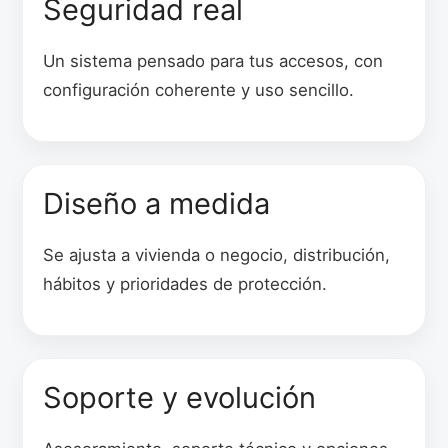
Seguridad real
Un sistema pensado para tus accesos, con
configuración coherente y uso sencillo.
Diseño a medida
Se ajusta a vivienda o negocio, distribución,
hábitos y prioridades de protección.
Soporte y evolución