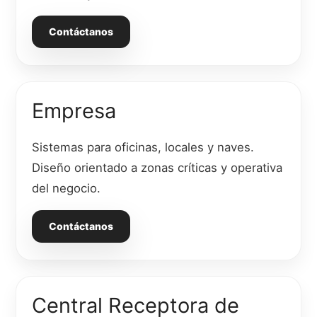
Contáctanos
Empresa
Sistemas para oficinas, locales y naves.
Diseño orientado a zonas críticas y operativa
del negocio.
Contáctanos
Central Receptora de