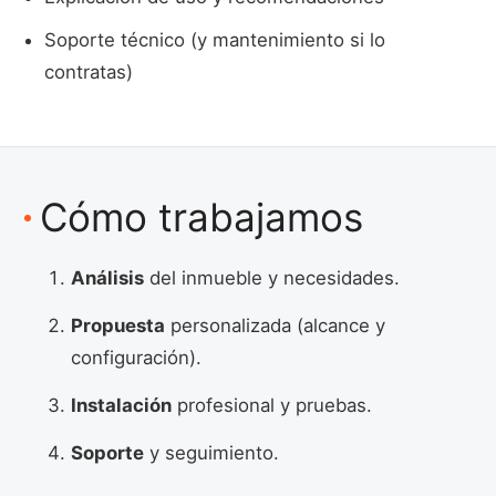
Soporte técnico (y mantenimiento si lo
contratas)
Cómo trabajamos
Análisis
del inmueble y necesidades.
Propuesta
personalizada (alcance y
configuración).
Instalación
profesional y pruebas.
Soporte
y seguimiento.