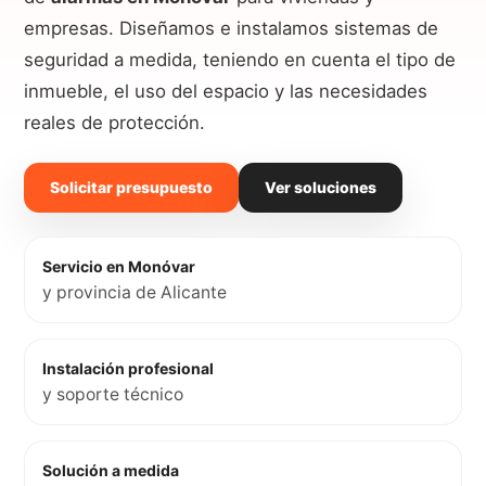
empresas. Diseñamos e instalamos sistemas de
seguridad a medida, teniendo en cuenta el tipo de
inmueble, el uso del espacio y las necesidades
reales de protección.
Solicitar presupuesto
Ver soluciones
Servicio en Monóvar
y provincia de Alicante
Instalación profesional
y soporte técnico
Solución a medida