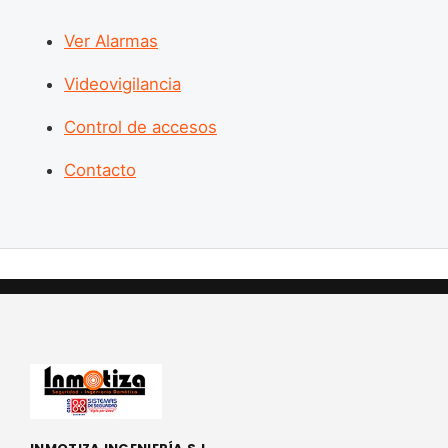
Ver Alarmas
Videovigilancia
Control de accesos
Contacto