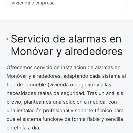
vivienda o empresa
Servicio de alarmas en
Monóvar y alrededores
Ofrecemos servicio de instalación de alarmas en
Monóvar y alrededores, adaptando cada sistema al
tipo de inmueble (vivienda o negocio) y a las
necesidades reales de seguridad. Tras un análisis
previo, planteamos una solución a medida, con
una instalación profesional y soporte técnico para
que el sistema funcione de forma fiable y sencilla
en el día a día.