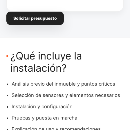
Solicitar presupuesto
¿Qué incluye la
instalación?
Análisis previo del inmueble y puntos críticos
Selección de sensores y elementos necesarios
Instalación y configuración
Pruebas y puesta en marcha
Explicación de uso y recomendaciones