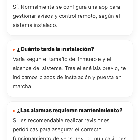
Sí. Normalmente se configura una app para
gestionar avisos y control remoto, según el
sistema instalado.
¿Cuánto tarda la instalación?
Varía según el tamaño del inmueble y el
alcance del sistema. Tras el análisis previo, te
indicamos plazos de instalación y puesta en
marcha.
¿Las alarmas requieren mantenimiento?
Sí, es recomendable realizar revisiones
periódicas para asegurar el correcto
funcionamiento de sensores, comunicaciones