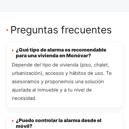
Preguntas frecuentes
¿Qué tipo de alarma es recomendable
para una vivienda en Monóvar?
Depende del tipo de vivienda (piso, chalet,
urbanización), accesos y hábitos de uso. Te
asesoramos y proponemos una solución
ajustada al inmueble y a tu nivel de
necesidad.
¿Puedo controlar la alarma desde el
móvil?