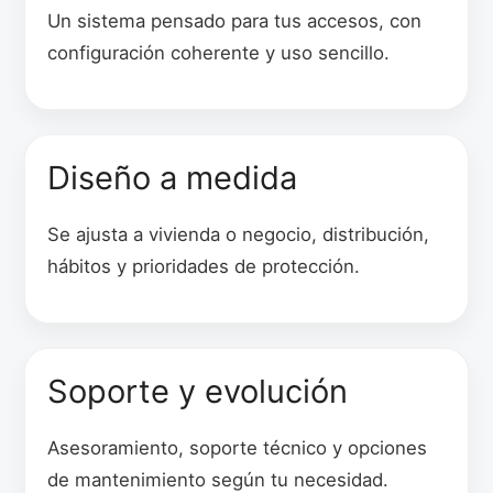
Un sistema pensado para tus accesos, con
configuración coherente y uso sencillo.
Diseño a medida
Se ajusta a vivienda o negocio, distribución,
hábitos y prioridades de protección.
Soporte y evolución
Asesoramiento, soporte técnico y opciones
de mantenimiento según tu necesidad.