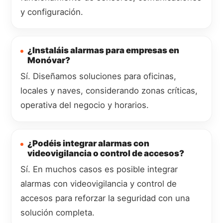
y configuración.
¿Instaláis alarmas para empresas en
Monóvar?
Sí. Diseñamos soluciones para oficinas,
locales y naves, considerando zonas críticas,
operativa del negocio y horarios.
¿Podéis integrar alarmas con
videovigilancia o control de accesos?
Sí. En muchos casos es posible integrar
alarmas con videovigilancia y control de
accesos para reforzar la seguridad con una
solución completa.