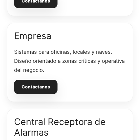
Contáctanos
Empresa
Sistemas para oficinas, locales y naves.
Diseño orientado a zonas críticas y operativa
del negocio.
Contáctanos
Central Receptora de
Alarmas