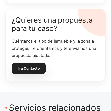
¿Quieres una propuesta
para tu caso?
Cuéntanos el tipo de inmueble y la zona a
proteger. Te orientamos y te enviamos una
propuesta ajustada.
Ir a Contacto
Servicios relacionados