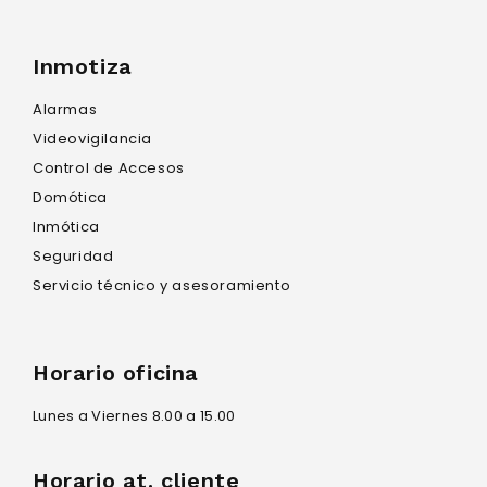
Inmotiza
Alarmas
Videovigilancia
Control de Accesos
Domótica
Inmótica
Seguridad
Servicio técnico y asesoramiento
Horario oficina
Lunes a Viernes 8.00 a 15.00
Horario at. cliente