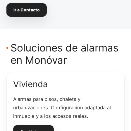
Ir a Contacto
Soluciones de alarmas
en Monóvar
Vivienda
Alarmas para pisos, chalets y
urbanizaciones. Configuración adaptada al
inmueble y a los accesos reales.