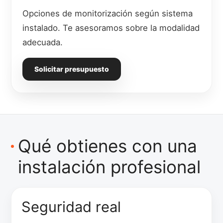
Opciones de monitorización según sistema
instalado. Te asesoramos sobre la modalidad
adecuada.
Solicitar presupuesto
Qué obtienes con una
instalación profesional
Seguridad real