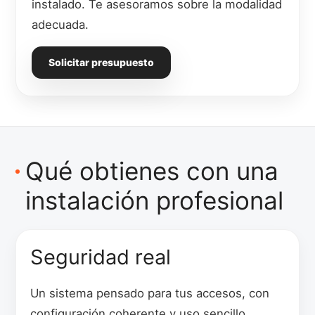
instalado. Te asesoramos sobre la modalidad
adecuada.
Solicitar presupuesto
Qué obtienes con una
instalación profesional
Seguridad real
Un sistema pensado para tus accesos, con
configuración coherente y uso sencillo.