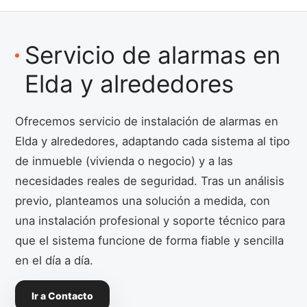
Servicio de alarmas en
Elda y alrededores
Ofrecemos servicio de instalación de alarmas en
Elda y alrededores, adaptando cada sistema al tipo
de inmueble (vivienda o negocio) y a las
necesidades reales de seguridad. Tras un análisis
previo, planteamos una solución a medida, con
una instalación profesional y soporte técnico para
que el sistema funcione de forma fiable y sencilla
en el día a día.
Ir a Contacto