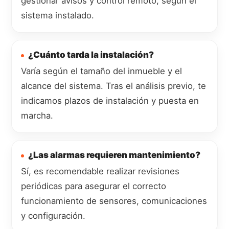
gestionar avisos y control remoto, según el
sistema instalado.
¿Cuánto tarda la instalación?
Varía según el tamaño del inmueble y el
alcance del sistema. Tras el análisis previo, te
indicamos plazos de instalación y puesta en
marcha.
¿Las alarmas requieren mantenimiento?
Sí, es recomendable realizar revisiones
periódicas para asegurar el correcto
funcionamiento de sensores, comunicaciones
y configuración.