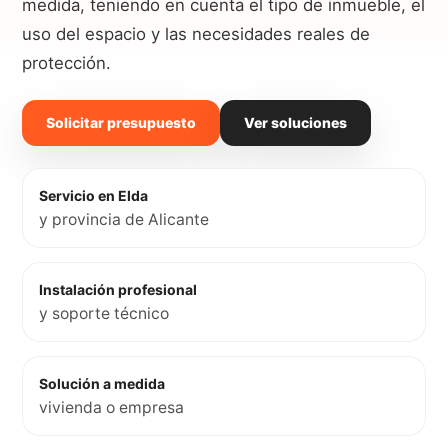
medida, teniendo en cuenta el tipo de inmueble, el
uso del espacio y las necesidades reales de
protección.
Solicitar presupuesto
Ver soluciones
Servicio en Elda
y provincia de Alicante
Instalación profesional
y soporte técnico
Solución a medida
vivienda o empresa