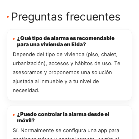
Preguntas frecuentes
¿Qué tipo de alarma es recomendable
para una vivienda en Elda?
Depende del tipo de vivienda (piso, chalet,
urbanización), accesos y hábitos de uso. Te
asesoramos y proponemos una solución
ajustada al inmueble y a tu nivel de
necesidad.
¿Puedo controlar la alarma desde el
móvil?
Sí. Normalmente se configura una app para