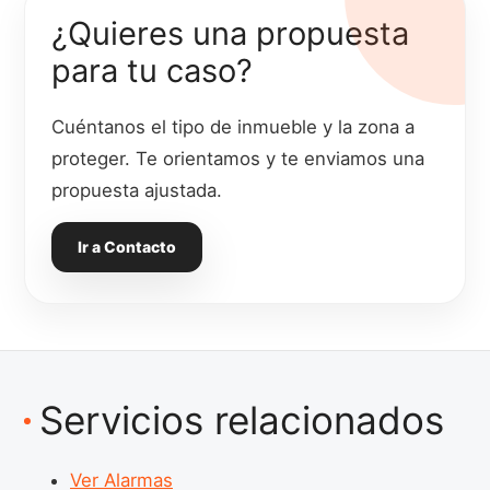
¿Quieres una propuesta
para tu caso?
Cuéntanos el tipo de inmueble y la zona a
proteger. Te orientamos y te enviamos una
propuesta ajustada.
Ir a Contacto
Servicios relacionados
Ver Alarmas