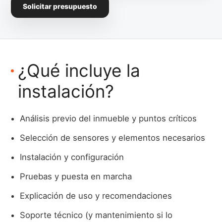
Solicitar presupuesto
¿Qué incluye la
instalación?
Análisis previo del inmueble y puntos críticos
Selección de sensores y elementos necesarios
Instalación y configuración
Pruebas y puesta en marcha
Explicación de uso y recomendaciones
Soporte técnico (y mantenimiento si lo