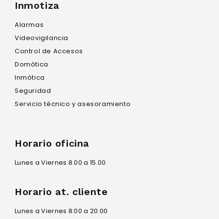
Inmotiza
Alarmas
Videovigilancia
Control de Accesos
Domótica
Inmótica
Seguridad
Servicio técnico y asesoramiento
Horario oficina
Lunes a Viernes 8.00 a 15.00
Horario at. cliente
Lunes a Viernes 8:00 a 20:00