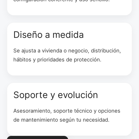
Diseño a medida
Se ajusta a vivienda o negocio, distribución,
hábitos y prioridades de protección.
Soporte y evolución
Asesoramiento, soporte técnico y opciones
de mantenimiento según tu necesidad.