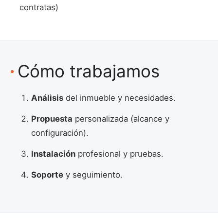
contratas)
Cómo trabajamos
Análisis
del inmueble y necesidades.
Propuesta
personalizada (alcance y
configuración).
Instalación
profesional y pruebas.
Soporte
y seguimiento.