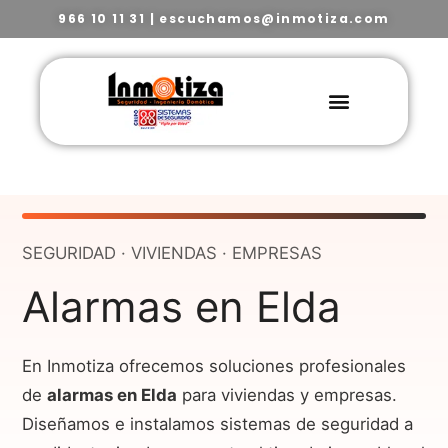
966 10 11 31
|
escuchamos@inmotiza.com
SEGURIDAD · VIVIENDAS · EMPRESAS
Alarmas en Elda
En Inmotiza ofrecemos soluciones profesionales
de
alarmas en Elda
para viviendas y empresas.
Diseñamos e instalamos sistemas de seguridad a