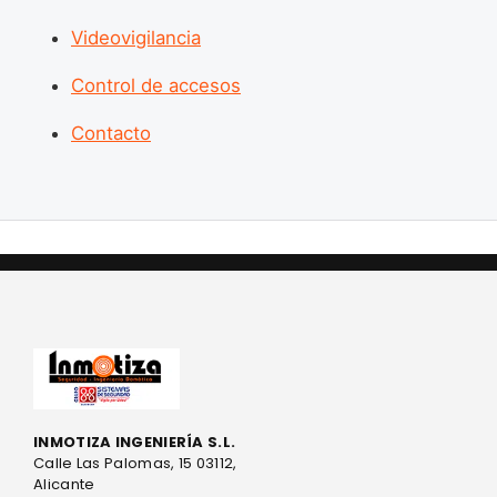
Videovigilancia
Control de accesos
Contacto
INMOTIZA INGENIERÍA S.L.
Calle Las Palomas, 15 03112,
Alicante