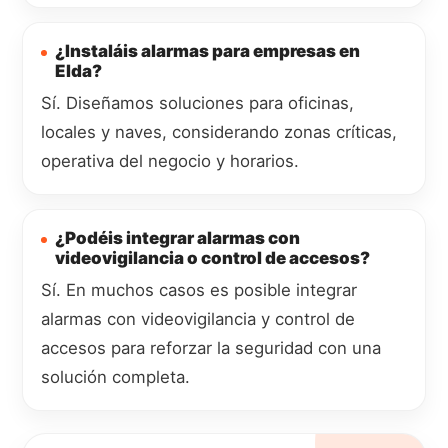
¿Instaláis alarmas para empresas en
Elda?
Sí. Diseñamos soluciones para oficinas,
locales y naves, considerando zonas críticas,
operativa del negocio y horarios.
¿Podéis integrar alarmas con
videovigilancia o control de accesos?
Sí. En muchos casos es posible integrar
alarmas con videovigilancia y control de
accesos para reforzar la seguridad con una
solución completa.