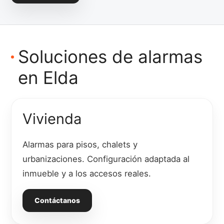
Soluciones de alarmas
en Elda
Vivienda
Alarmas para pisos, chalets y
urbanizaciones. Configuración adaptada al
inmueble y a los accesos reales.
Contáctanos