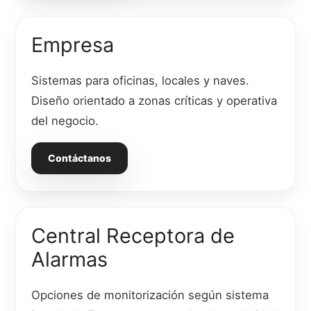
Empresa
Sistemas para oficinas, locales y naves.
Diseño orientado a zonas críticas y operativa
del negocio.
Contáctanos
Central Receptora de
Alarmas
Opciones de monitorización según sistema