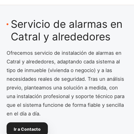
Servicio de alarmas en
Catral y alrededores
Ofrecemos servicio de instalación de alarmas en
Catral y alrededores, adaptando cada sistema al
tipo de inmueble (vivienda o negocio) y a las
necesidades reales de seguridad. Tras un análisis
previo, planteamos una solución a medida, con
una instalación profesional y soporte técnico para
que el sistema funcione de forma fiable y sencilla
en el día a día.
Ir a Contacto