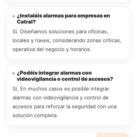
¿Instaláis alarmas para empresas en
Catral?
Sí. Diseñamos soluciones para oficinas,
locales y naves, considerando zonas críticas,
operativa del negocio y horarios.
¿Podéis integrar alarmas con
videovigilancia o control de accesos?
Sí. En muchos casos es posible integrar
alarmas con videovigilancia y control de
accesos para reforzar la seguridad con una
solución completa.