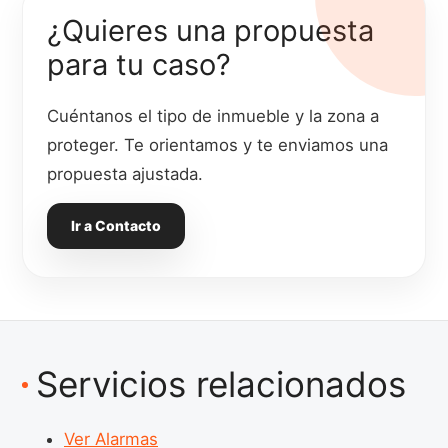
¿Quieres una propuesta
para tu caso?
Cuéntanos el tipo de inmueble y la zona a
proteger. Te orientamos y te enviamos una
propuesta ajustada.
Ir a Contacto
Servicios relacionados
Ver Alarmas