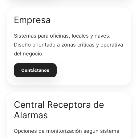
Empresa
Sistemas para oficinas, locales y naves.
Diseño orientado a zonas críticas y operativa
del negocio.
Contáctanos
Central Receptora de
Alarmas
Opciones de monitorización según sistema