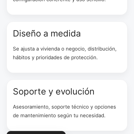
Diseño a medida
Se ajusta a vivienda o negocio, distribución,
hábitos y prioridades de protección.
Soporte y evolución
Asesoramiento, soporte técnico y opciones
de mantenimiento según tu necesidad.