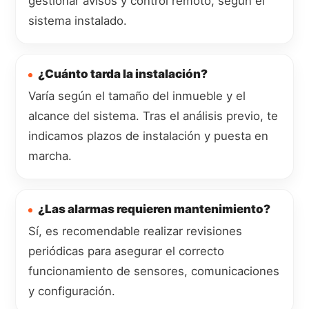
gestionar avisos y control remoto, según el
sistema instalado.
¿Cuánto tarda la instalación?
Varía según el tamaño del inmueble y el
alcance del sistema. Tras el análisis previo, te
indicamos plazos de instalación y puesta en
marcha.
¿Las alarmas requieren mantenimiento?
Sí, es recomendable realizar revisiones
periódicas para asegurar el correcto
funcionamiento de sensores, comunicaciones
y configuración.