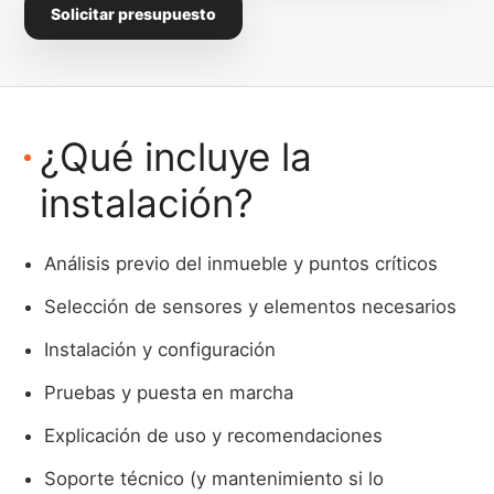
Solicitar presupuesto
¿Qué incluye la
instalación?
Análisis previo del inmueble y puntos críticos
Selección de sensores y elementos necesarios
Instalación y configuración
Pruebas y puesta en marcha
Explicación de uso y recomendaciones
Soporte técnico (y mantenimiento si lo