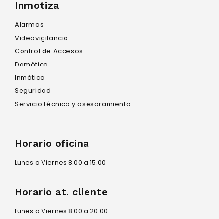
Inmotiza
Alarmas
Videovigilancia
Control de Accesos
Domótica
Inmótica
Seguridad
Servicio técnico y asesoramiento
Horario oficina
Lunes a Viernes 8.00 a 15.00
Horario at. cliente
Lunes a Viernes 8:00 a 20:00