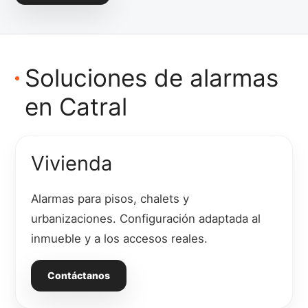
Soluciones de alarmas
en Catral
Vivienda
Alarmas para pisos, chalets y
urbanizaciones. Configuración adaptada al
inmueble y a los accesos reales.
Contáctanos