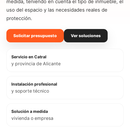
medida, teniendo en cuenta el tipo de inmueble, el
uso del espacio y las necesidades reales de
protección.
Solicitar presupuesto
Ver soluciones
Servicio en Catral
y provincia de Alicante
Instalación profesional
y soporte técnico
Solución a medida
vivienda o empresa