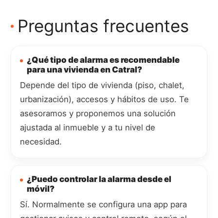
Preguntas frecuentes
¿Qué tipo de alarma es recomendable
para una vivienda en Catral?
Depende del tipo de vivienda (piso, chalet,
urbanización), accesos y hábitos de uso. Te
asesoramos y proponemos una solución
ajustada al inmueble y a tu nivel de
necesidad.
¿Puedo controlar la alarma desde el
móvil?
Sí. Normalmente se configura una app para