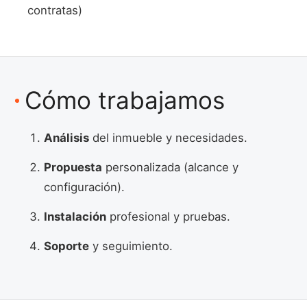
contratas)
Cómo trabajamos
Análisis
del inmueble y necesidades.
Propuesta
personalizada (alcance y
configuración).
Instalación
profesional y pruebas.
Soporte
y seguimiento.