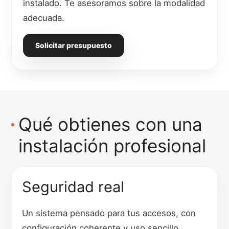
instalado. Te asesoramos sobre la modalidad
adecuada.
Solicitar presupuesto
Qué obtienes con una
instalación profesional
Seguridad real
Un sistema pensado para tus accesos, con
configuración coherente y uso sencillo.