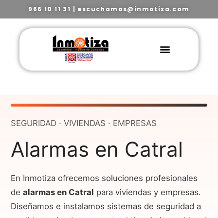
966 10 11 31
|
escuchamos@inmotiza.com
SEGURIDAD · VIVIENDAS · EMPRESAS
Alarmas en Catral
En Inmotiza ofrecemos soluciones profesionales
de
alarmas en Catral
para viviendas y empresas.
Diseñamos e instalamos sistemas de seguridad a