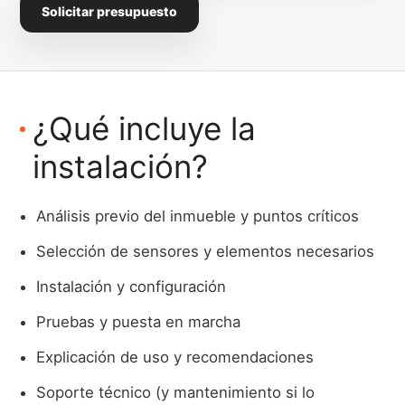
Solicitar presupuesto
¿Qué incluye la
instalación?
Análisis previo del inmueble y puntos críticos
Selección de sensores y elementos necesarios
Instalación y configuración
Pruebas y puesta en marcha
Explicación de uso y recomendaciones
Soporte técnico (y mantenimiento si lo