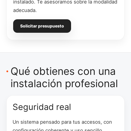
instalado. Te asesoramos sobre la modalidad
adecuada.
Solicitar presupuesto
Qué obtienes con una
instalación profesional
Seguridad real
Un sistema pensado para tus accesos, con
configuración coherente y uso sencillo.