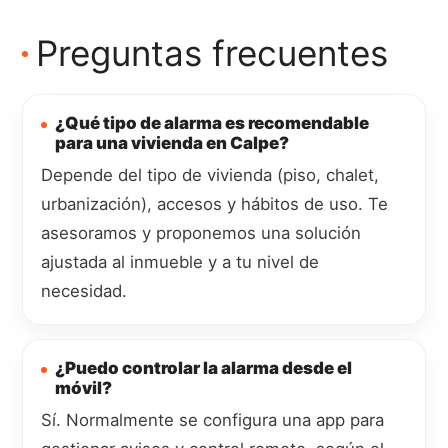
Preguntas frecuentes
¿Qué tipo de alarma es recomendable
para una vivienda en Calpe?
Depende del tipo de vivienda (piso, chalet,
urbanización), accesos y hábitos de uso. Te
asesoramos y proponemos una solución
ajustada al inmueble y a tu nivel de
necesidad.
¿Puedo controlar la alarma desde el
móvil?
Sí. Normalmente se configura una app para