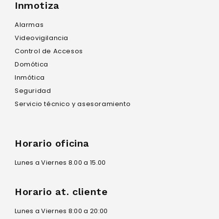
Inmotiza
Alarmas
Videovigilancia
Control de Accesos
Domótica
Inmótica
Seguridad
Servicio técnico y asesoramiento
Horario oficina
Lunes a Viernes 8.00 a 15.00
Horario at. cliente
Lunes a Viernes 8:00 a 20:00