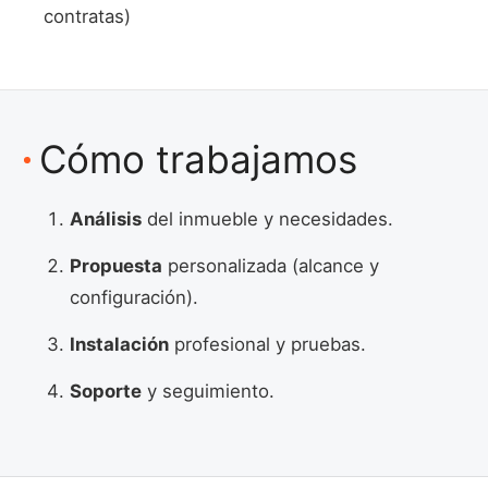
contratas)
Cómo trabajamos
Análisis
del inmueble y necesidades.
Propuesta
personalizada (alcance y
configuración).
Instalación
profesional y pruebas.
Soporte
y seguimiento.