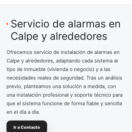
Servicio de alarmas en
Calpe y alrededores
Ofrecemos servicio de instalación de alarmas en
Calpe y alrededores, adaptando cada sistema al
tipo de inmueble (vivienda o negocio) y a las
necesidades reales de seguridad. Tras un análisis
previo, planteamos una solución a medida, con
una instalación profesional y soporte técnico para
que el sistema funcione de forma fiable y sencilla
en el día a día.
Ir a Contacto