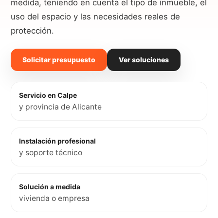
medida, teniendo en cuenta el tipo de inmueble, el
uso del espacio y las necesidades reales de
protección.
Solicitar presupuesto
Ver soluciones
Servicio en Calpe
y provincia de Alicante
Instalación profesional
y soporte técnico
Solución a medida
vivienda o empresa