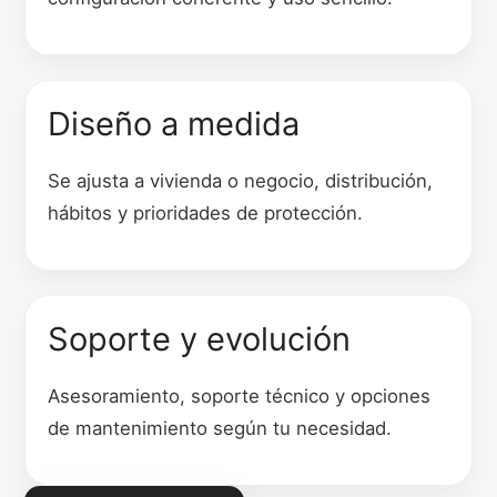
Diseño a medida
Se ajusta a vivienda o negocio, distribución,
hábitos y prioridades de protección.
Soporte y evolución
Asesoramiento, soporte técnico y opciones
de mantenimiento según tu necesidad.