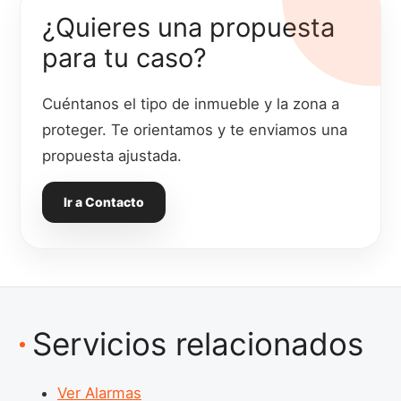
¿Quieres una propuesta
para tu caso?
Cuéntanos el tipo de inmueble y la zona a
proteger. Te orientamos y te enviamos una
propuesta ajustada.
Ir a Contacto
Servicios relacionados
Ver Alarmas