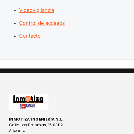
Videovigilancia
Control de accesos
Contacto
INMOTIZA INGENIERÍA S.L.
Calle Las Palomas, 15 03112,
Alicante