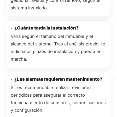
gestionar avisos y control remoto, según el
sistema instalado.
¿Cuánto tarda la instalación?
Varía según el tamaño del inmueble y el
alcance del sistema. Tras el análisis previo, te
indicamos plazos de instalación y puesta en
marcha.
¿Las alarmas requieren mantenimiento?
Sí, es recomendable realizar revisiones
periódicas para asegurar el correcto
funcionamiento de sensores, comunicaciones
y configuración.