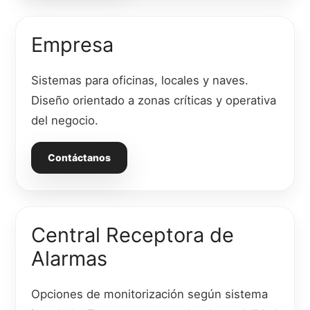
Empresa
Sistemas para oficinas, locales y naves.
Diseño orientado a zonas críticas y operativa
del negocio.
Contáctanos
Central Receptora de
Alarmas
Opciones de monitorización según sistema