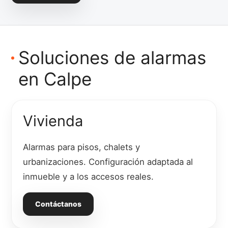
Soluciones de alarmas
en Calpe
Vivienda
Alarmas para pisos, chalets y
urbanizaciones. Configuración adaptada al
inmueble y a los accesos reales.
Contáctanos