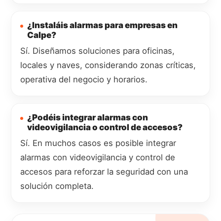
¿Instaláis alarmas para empresas en
Calpe?
Sí. Diseñamos soluciones para oficinas,
locales y naves, considerando zonas críticas,
operativa del negocio y horarios.
¿Podéis integrar alarmas con
videovigilancia o control de accesos?
Sí. En muchos casos es posible integrar
alarmas con videovigilancia y control de
accesos para reforzar la seguridad con una
solución completa.