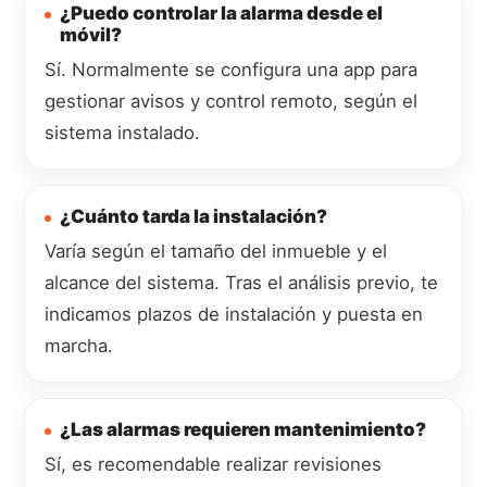
¿Puedo controlar la alarma desde el
móvil?
Sí. Normalmente se configura una app para
gestionar avisos y control remoto, según el
sistema instalado.
¿Cuánto tarda la instalación?
Varía según el tamaño del inmueble y el
alcance del sistema. Tras el análisis previo, te
indicamos plazos de instalación y puesta en
marcha.
¿Las alarmas requieren mantenimiento?
Sí, es recomendable realizar revisiones