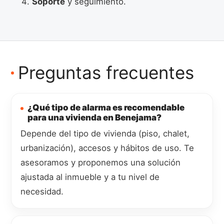
Soporte
y seguimiento.
Preguntas frecuentes
¿Qué tipo de alarma es recomendable
para una vivienda en Benejama?
Depende del tipo de vivienda (piso, chalet,
urbanización), accesos y hábitos de uso. Te
asesoramos y proponemos una solución
ajustada al inmueble y a tu nivel de
necesidad.