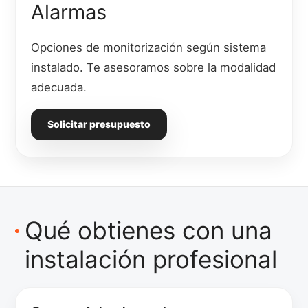
Alarmas
Opciones de monitorización según sistema
instalado. Te asesoramos sobre la modalidad
adecuada.
Solicitar presupuesto
Qué obtienes con una
instalación profesional