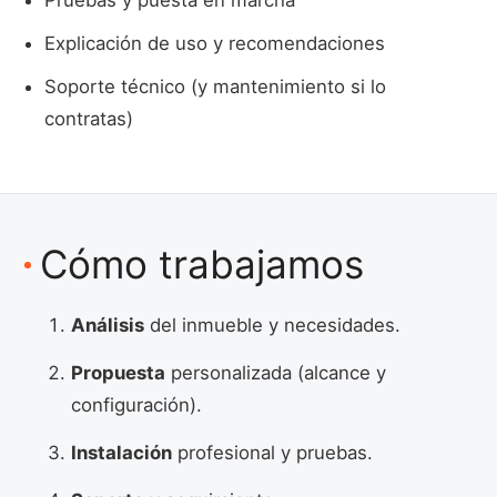
Explicación de uso y recomendaciones
Soporte técnico (y mantenimiento si lo
contratas)
Cómo trabajamos
Análisis
del inmueble y necesidades.
Propuesta
personalizada (alcance y
configuración).
Instalación
profesional y pruebas.