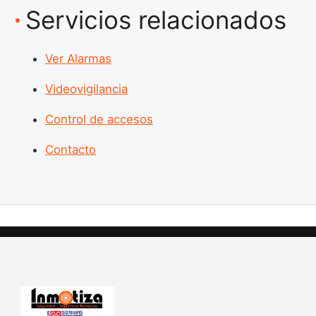
Servicios relacionados
Ver Alarmas
Videovigilancia
Control de accesos
Contacto