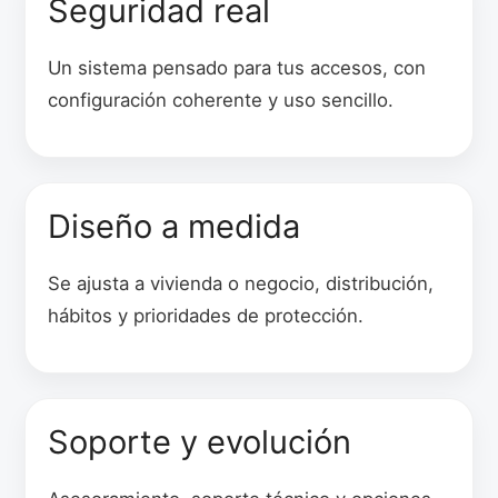
Seguridad real
Un sistema pensado para tus accesos, con
configuración coherente y uso sencillo.
Diseño a medida
Se ajusta a vivienda o negocio, distribución,
hábitos y prioridades de protección.
Soporte y evolución