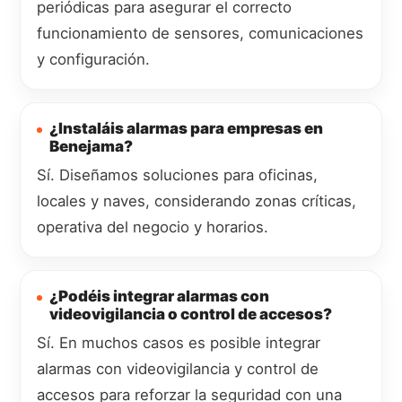
periódicas para asegurar el correcto
funcionamiento de sensores, comunicaciones
y configuración.
¿Instaláis alarmas para empresas en
Benejama?
Sí. Diseñamos soluciones para oficinas,
locales y naves, considerando zonas críticas,
operativa del negocio y horarios.
¿Podéis integrar alarmas con
videovigilancia o control de accesos?
Sí. En muchos casos es posible integrar
alarmas con videovigilancia y control de
accesos para reforzar la seguridad con una