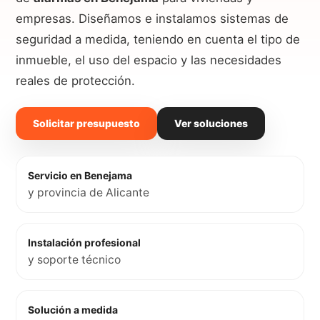
empresas. Diseñamos e instalamos sistemas de
seguridad a medida, teniendo en cuenta el tipo de
inmueble, el uso del espacio y las necesidades
reales de protección.
Solicitar presupuesto
Ver soluciones
Servicio en Benejama
y provincia de Alicante
Instalación profesional
y soporte técnico
Solución a medida