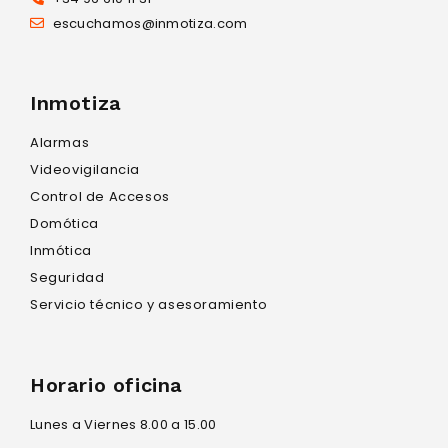
escuchamos@inmotiza.com
Inmotiza
Alarmas
Videovigilancia
Control de Accesos
Domótica
Inmótica
Seguridad
Servicio técnico y asesoramiento
Horario oficina
Lunes a Viernes 8.00 a 15.00