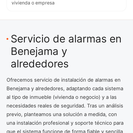
vivienda o empresa
Servicio de alarmas en
Benejama y
alrededores
Ofrecemos servicio de instalación de alarmas en
Benejama y alrededores, adaptando cada sistema
al tipo de inmueble (vivienda o negocio) y a las
necesidades reales de seguridad. Tras un análisis
previo, planteamos una solución a medida, con
una instalación profesional y soporte técnico para
que el sistema funcione de forma fiable y sencilla