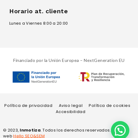
Horario at. cliente
Lunes a Viernes 8:00 a 20:00
Financiado por la Unión Europea – NextGeneration EU
Política de privacidad
Aviso legal
Política de cookies
Accesibilidad
© 2023,
Inmotiza
. Todos los derechos reservados. Diseño
web
Hello SEO&SEM