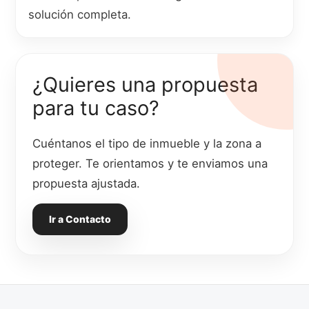
solución completa.
¿Quieres una propuesta
para tu caso?
Cuéntanos el tipo de inmueble y la zona a
proteger. Te orientamos y te enviamos una
propuesta ajustada.
Ir a Contacto