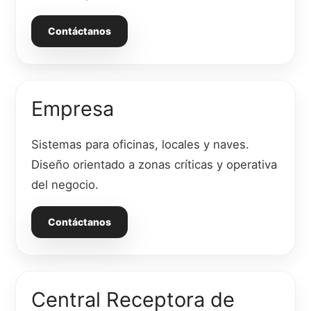
Contáctanos
Empresa
Sistemas para oficinas, locales y naves.
Diseño orientado a zonas críticas y operativa
del negocio.
Contáctanos
Central Receptora de