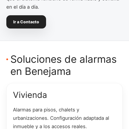
en el día a día.
Ir a Contacto
Soluciones de alarmas
en Benejama
Vivienda
Alarmas para pisos, chalets y
urbanizaciones. Configuración adaptada al
inmueble y a los accesos reales.