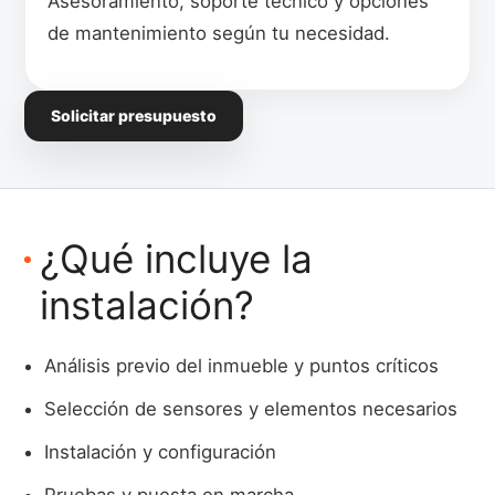
Asesoramiento, soporte técnico y opciones
de mantenimiento según tu necesidad.
Solicitar presupuesto
¿Qué incluye la
instalación?
Análisis previo del inmueble y puntos críticos
Selección de sensores y elementos necesarios
Instalación y configuración
Pruebas y puesta en marcha