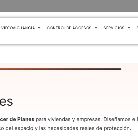
VIDEOVIGILANCIA
CONTROL DE ACCESOS
SERVICIOS
nes
cer de Planes
para viviendas y empresas. Diseñamos e 
so del espacio y las necesidades reales de protección.