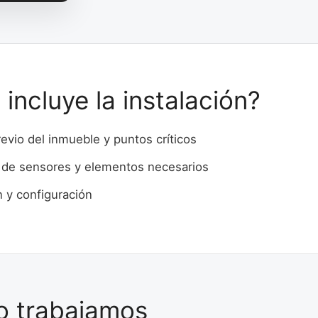
incluye la instalación?
revio del inmueble y puntos críticos
 de sensores y elementos necesarios
n y configuración
 trabajamos