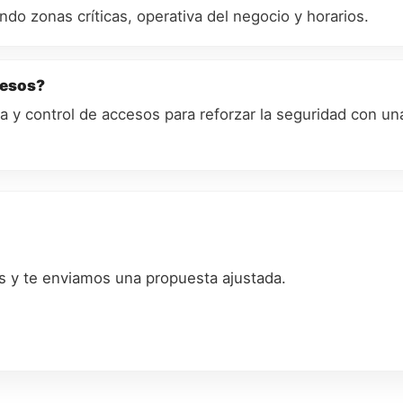
ndo zonas críticas, operativa del negocio y horarios.
cesos?
a y control de accesos para reforzar la seguridad con un
os y te enviamos una propuesta ajustada.