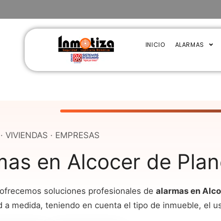
INICIO
ALARMAS
· VIVIENDAS · EMPRESAS
mas en Alcocer de Pla
 ofrecemos soluciones profesionales de
alarmas en Alco
 a medida, teniendo en cuenta el tipo de inmueble, el u