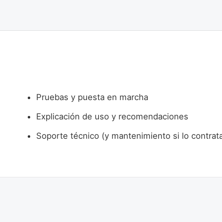
Pruebas y puesta en marcha
Explicación de uso y recomendaciones
Soporte técnico (y mantenimiento si lo contrat