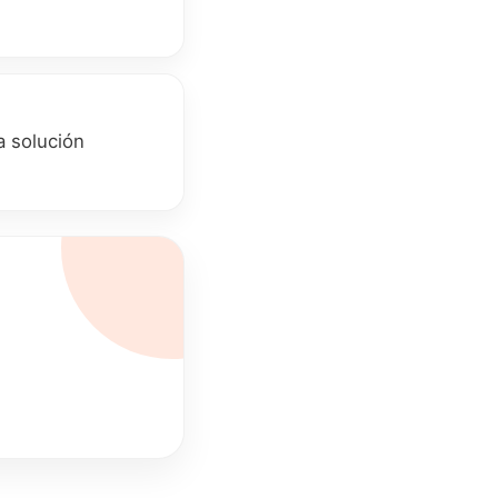
a solución