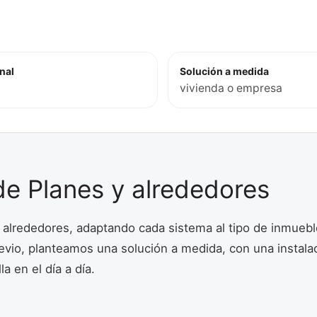
nal
Solución a medida
vivienda o empresa
de Planes y alrededores
 alrededores, adaptando cada sistema al tipo de inmuebl
revio, planteamos una solución a medida, con una instalac
a en el día a día.