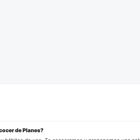
cocer de Planes?