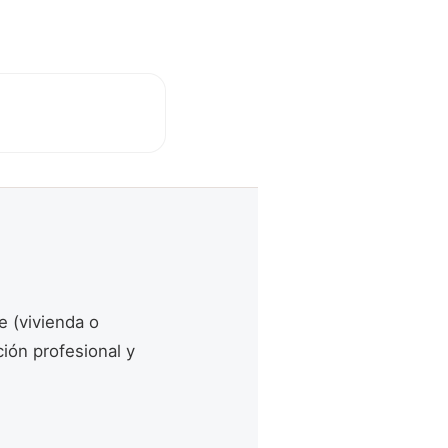
e (vivienda o
ión profesional y