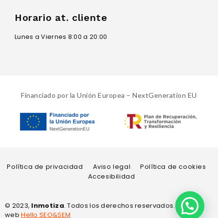
Horario at. cliente
Lunes a Viernes 8:00 a 20:00
Financiado por la Unión Europea – NextGeneration EU
Política de privacidad
Aviso legal
Política de cookies
Accesibilidad
© 2023,
Inmotiza
. Todos los derechos reservados. Diseño
web
Hello SEO&SEM