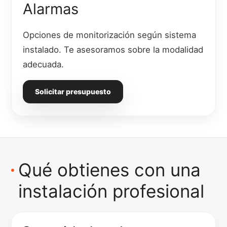
Alarmas
Opciones de monitorización según sistema
instalado. Te asesoramos sobre la modalidad
adecuada.
Solicitar presupuesto
Qué obtienes con una
instalación profesional