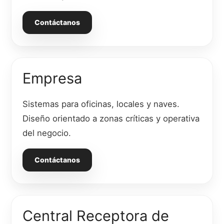
Contáctanos
Empresa
Sistemas para oficinas, locales y naves.
Diseño orientado a zonas críticas y operativa
del negocio.
Contáctanos
Central Receptora de