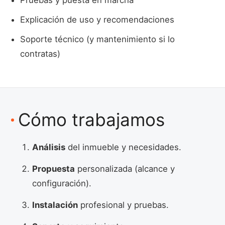
Explicación de uso y recomendaciones
Soporte técnico (y mantenimiento si lo
contratas)
Cómo trabajamos
Análisis
del inmueble y necesidades.
Propuesta
personalizada (alcance y
configuración).
Instalación
profesional y pruebas.