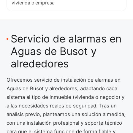
vivienda o empresa
Servicio de alarmas en
Aguas de Busot y
alrededores
Ofrecemos servicio de instalación de alarmas en
Aguas de Busot y alrededores, adaptando cada
sistema al tipo de inmueble (vivienda o negocio) y
a las necesidades reales de seguridad. Tras un
análisis previo, planteamos una solución a medida,
con una instalación profesional y soporte técnico
para que el sistema funcione de forma fiable y