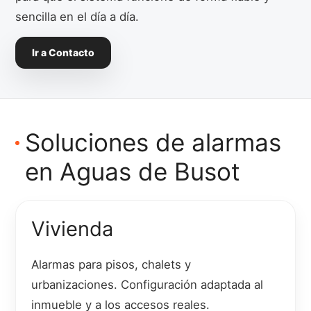
sencilla en el día a día.
Ir a Contacto
Soluciones de alarmas
en Aguas de Busot
Vivienda
Alarmas para pisos, chalets y
urbanizaciones. Configuración adaptada al
inmueble y a los accesos reales.