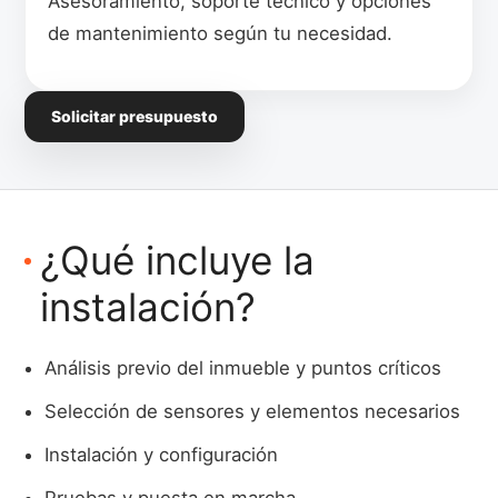
Asesoramiento, soporte técnico y opciones
de mantenimiento según tu necesidad.
Solicitar presupuesto
¿Qué incluye la
instalación?
Análisis previo del inmueble y puntos críticos
Selección de sensores y elementos necesarios
Instalación y configuración
Pruebas y puesta en marcha