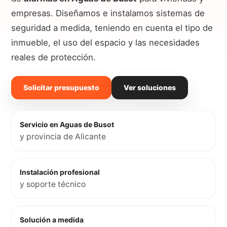
empresas. Diseñamos e instalamos sistemas de
seguridad a medida, teniendo en cuenta el tipo de
inmueble, el uso del espacio y las necesidades
reales de protección.
Solicitar presupuesto
Ver soluciones
Servicio en Aguas de Busot
y provincia de Alicante
Instalación profesional
y soporte técnico
Solución a medida