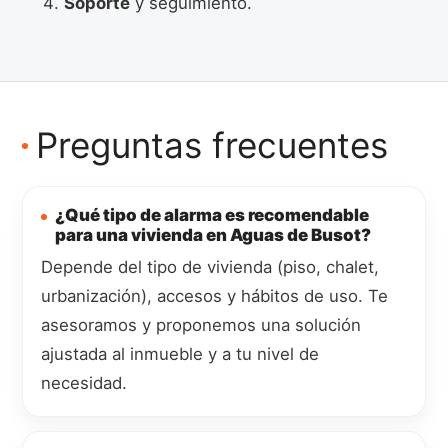
Soporte
y seguimiento.
Preguntas frecuentes
¿Qué tipo de alarma es recomendable
para una vivienda en Aguas de Busot?
Depende del tipo de vivienda (piso, chalet,
urbanización), accesos y hábitos de uso. Te
asesoramos y proponemos una solución
ajustada al inmueble y a tu nivel de
necesidad.