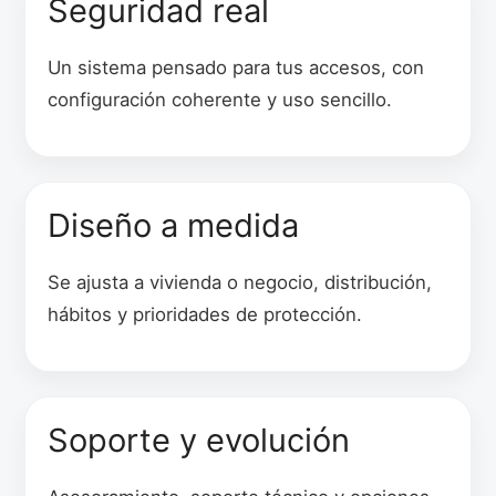
Seguridad real
Un sistema pensado para tus accesos, con
configuración coherente y uso sencillo.
Diseño a medida
Se ajusta a vivienda o negocio, distribución,
hábitos y prioridades de protección.
Soporte y evolución