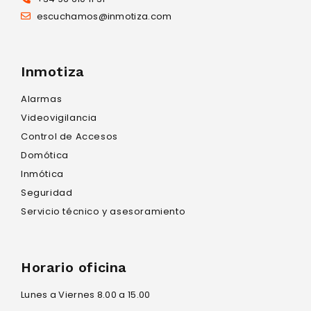
escuchamos@inmotiza.com
Inmotiza
Alarmas
Videovigilancia
Control de Accesos
Domótica
Inmótica
Seguridad
Servicio técnico y asesoramiento
Horario oficina
Lunes a Viernes 8.00 a 15.00