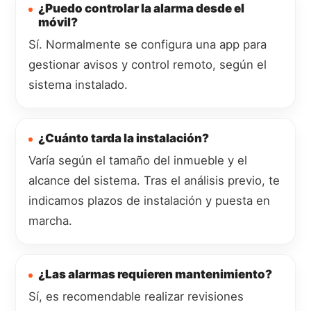
¿Puedo controlar la alarma desde el
móvil?
Sí. Normalmente se configura una app para
gestionar avisos y control remoto, según el
sistema instalado.
¿Cuánto tarda la instalación?
Varía según el tamaño del inmueble y el
alcance del sistema. Tras el análisis previo, te
indicamos plazos de instalación y puesta en
marcha.
¿Las alarmas requieren mantenimiento?
Sí, es recomendable realizar revisiones