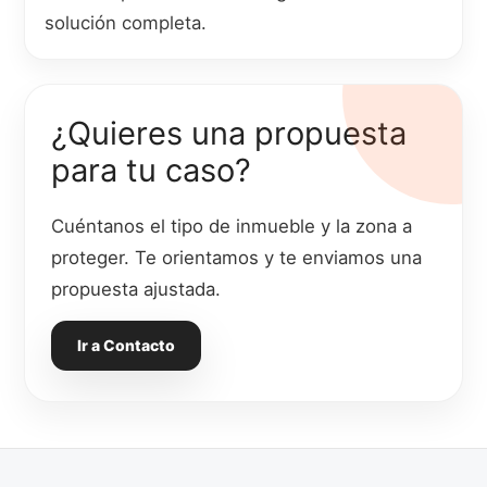
solución completa.
¿Quieres una propuesta
para tu caso?
Cuéntanos el tipo de inmueble y la zona a
proteger. Te orientamos y te enviamos una
propuesta ajustada.
Ir a Contacto