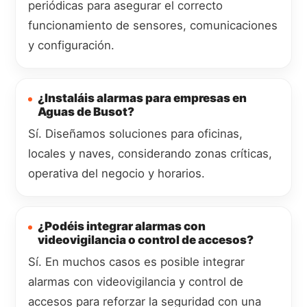
periódicas para asegurar el correcto
funcionamiento de sensores, comunicaciones
y configuración.
¿Instaláis alarmas para empresas en
Aguas de Busot?
Sí. Diseñamos soluciones para oficinas,
locales y naves, considerando zonas críticas,
operativa del negocio y horarios.
¿Podéis integrar alarmas con
videovigilancia o control de accesos?
Sí. En muchos casos es posible integrar
alarmas con videovigilancia y control de
accesos para reforzar la seguridad con una