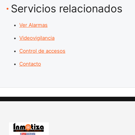
Servicios relacionados
Ver Alarmas
Videovigilancia
Control de accesos
Contacto