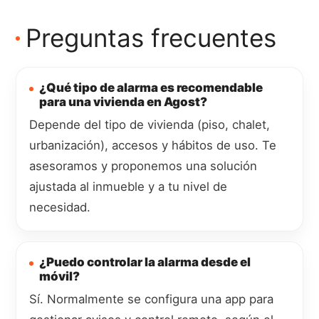
Preguntas frecuentes
¿Qué tipo de alarma es recomendable
para una vivienda en Agost?
Depende del tipo de vivienda (piso, chalet,
urbanización), accesos y hábitos de uso. Te
asesoramos y proponemos una solución
ajustada al inmueble y a tu nivel de
necesidad.
¿Puedo controlar la alarma desde el
móvil?
Sí. Normalmente se configura una app para