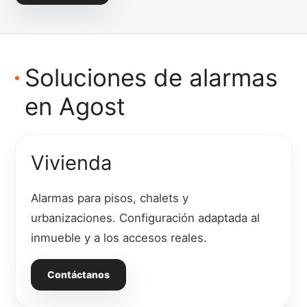
Soluciones de alarmas
en Agost
Vivienda
Alarmas para pisos, chalets y
urbanizaciones. Configuración adaptada al
inmueble y a los accesos reales.
Contáctanos