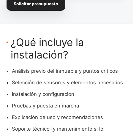
Solicitar presupuesto
¿Qué incluye la
instalación?
Análisis previo del inmueble y puntos críticos
Selección de sensores y elementos necesarios
Instalación y configuración
Pruebas y puesta en marcha
Explicación de uso y recomendaciones
Soporte técnico (y mantenimiento si lo