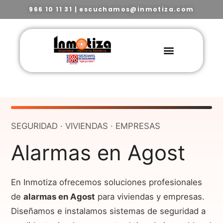
966 10 11 31
|
escuchamos@inmotiza.com
SEGURIDAD · VIVIENDAS · EMPRESAS
Alarmas en Agost
En Inmotiza ofrecemos soluciones profesionales
de
alarmas en Agost
para viviendas y empresas.
Diseñamos e instalamos sistemas de seguridad a