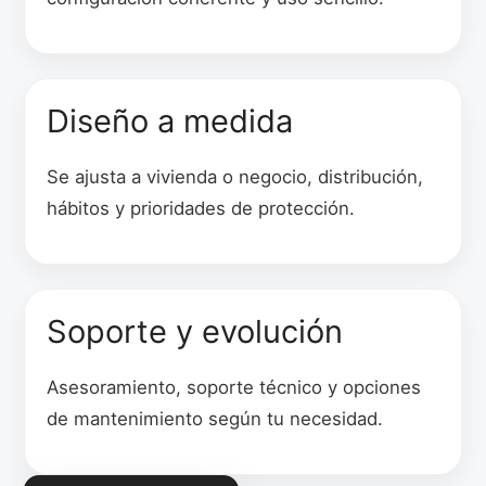
Diseño a medida
Se ajusta a vivienda o negocio, distribución,
hábitos y prioridades de protección.
Soporte y evolución
Asesoramiento, soporte técnico y opciones
de mantenimiento según tu necesidad.