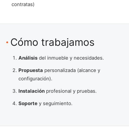
contratas)
Cómo trabajamos
Análisis
del inmueble y necesidades.
Propuesta
personalizada (alcance y
configuración).
Instalación
profesional y pruebas.
Soporte
y seguimiento.