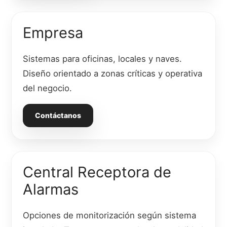
Empresa
Sistemas para oficinas, locales y naves.
Diseño orientado a zonas críticas y operativa
del negocio.
Contáctanos
Central Receptora de
Alarmas
Opciones de monitorización según sistema