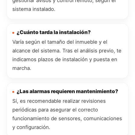
gestionar avisos y control remoto, según el
sistema instalado.
¿Cuánto tarda la instalación?
Varía según el tamaño del inmueble y el
alcance del sistema. Tras el análisis previo, te
indicamos plazos de instalación y puesta en
marcha.
¿Las alarmas requieren mantenimiento?
Sí, es recomendable realizar revisiones
periódicas para asegurar el correcto
funcionamiento de sensores, comunicaciones
y configuración.