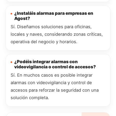
¿Instaláis alarmas para empresas en
Agost?
Sí. Diseñamos soluciones para oficinas,
locales y naves, considerando zonas críticas,
operativa del negocio y horarios.
¿Podéis integrar alarmas con
videovigilancia o control de accesos?
Sí. En muchos casos es posible integrar
alarmas con videovigilancia y control de
accesos para reforzar la seguridad con una
solución completa.