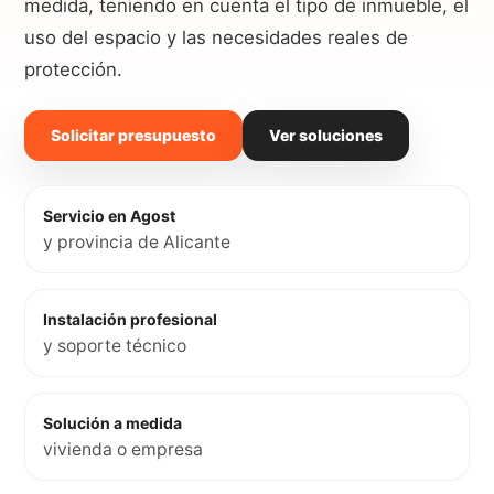
medida, teniendo en cuenta el tipo de inmueble, el
uso del espacio y las necesidades reales de
protección.
Solicitar presupuesto
Ver soluciones
Servicio en Agost
y provincia de Alicante
Instalación profesional
y soporte técnico
Solución a medida
vivienda o empresa