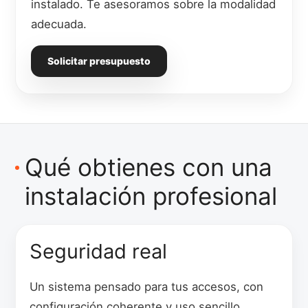
instalado. Te asesoramos sobre la modalidad
adecuada.
Solicitar presupuesto
Qué obtienes con una
instalación profesional
Seguridad real
Un sistema pensado para tus accesos, con
configuración coherente y uso sencillo.