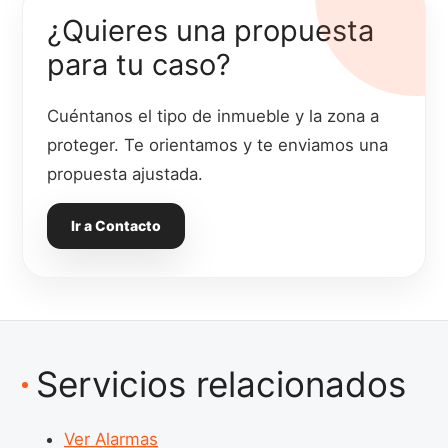
¿Quieres una propuesta
para tu caso?
Cuéntanos el tipo de inmueble y la zona a
proteger. Te orientamos y te enviamos una
propuesta ajustada.
Ir a Contacto
Servicios relacionados
Ver Alarmas