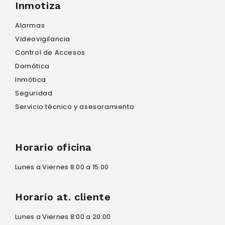
Inmotiza
Alarmas
Videovigilancia
Control de Accesos
Domótica
Inmótica
Seguridad
Servicio técnico y asesoramiento
Horario oficina
Lunes a Viernes 8.00 a 15.00
Horario at. cliente
Lunes a Viernes 8:00 a 20:00