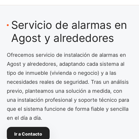
Servicio de alarmas en
Agost y alrededores
Ofrecemos servicio de instalación de alarmas en
Agost y alrededores, adaptando cada sistema al
tipo de inmueble (vivienda o negocio) y a las
necesidades reales de seguridad. Tras un análisis
previo, planteamos una solución a medida, con
una instalación profesional y soporte técnico para
que el sistema funcione de forma fiable y sencilla
en el día a día.
Ir a Contacto