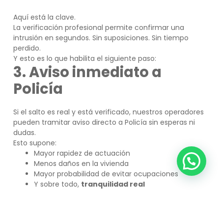
Aquí está la clave.
La verificación profesional permite confirmar una
intrusión en segundos. Sin suposiciones. Sin tiempo
perdido.
Y esto es lo que habilita el siguiente paso:
3. Aviso inmediato a
Policía
Si el salto es real y está verificado, nuestros operadores
pueden tramitar aviso directo a Policía sin esperas ni
dudas.
Esto supone:
Mayor rapidez de actuación
Menos daños en la vivienda
Mayor probabilidad de evitar ocupaciones
Y sobre todo,
tranquilidad real
4. Control total desde tu