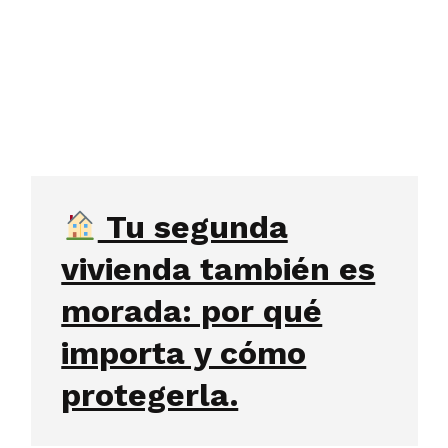
Tu segunda
vivienda también es
morada: por qué
importa y cómo
protegerla.