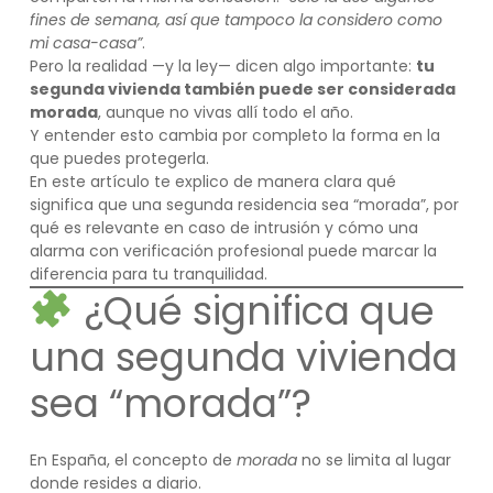
fines de semana, así que tampoco la considero como
mi casa-casa”
.
Pero la realidad —y la ley— dicen algo importante:
tu
segunda vivienda también puede ser considerada
morada
, aunque no vivas allí todo el año.
Y entender esto cambia por completo la forma en la
que puedes protegerla.
En este artículo te explico de manera clara qué
significa que una segunda residencia sea “morada”, por
qué es relevante en caso de intrusión y cómo una
alarma con verificación profesional puede marcar la
diferencia para tu tranquilidad.
¿Qué significa que
una segunda vivienda
sea “morada”?
En España, el concepto de
morada
no se limita al lugar
donde resides a diario.