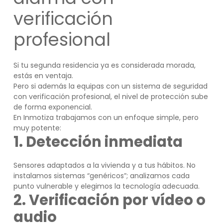
verificación
profesional
Si tu segunda residencia ya es considerada morada,
estás en ventaja.
Pero si además la equipas con un sistema de seguridad
con verificación profesional, el nivel de protección sube
de forma exponencial.
En Inmotiza trabajamos con un enfoque simple, pero
muy potente:
1. Detección inmediata
Sensores adaptados a la vivienda y a tus hábitos. No
instalamos sistemas “genéricos”; analizamos cada
punto vulnerable y elegimos la tecnología adecuada.
2. Verificación por vídeo o
audio