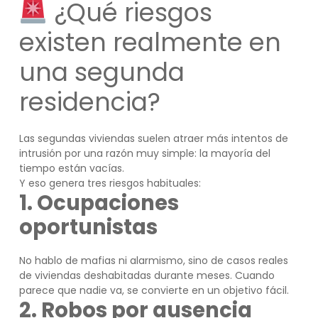
¿Qué riesgos
existen realmente en
una segunda
residencia?
Las segundas viviendas suelen atraer más intentos de
intrusión por una razón muy simple: la mayoría del
tiempo están vacías.
Y eso genera tres riesgos habituales:
1. Ocupaciones
oportunistas
No hablo de mafias ni alarmismo, sino de casos reales
de viviendas deshabitadas durante meses. Cuando
parece que nadie va, se convierte en un objetivo fácil.
2. Robos por ausencia