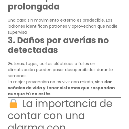
prolongada
Una casa sin movimiento externo es predecible. Los
ladrones identifican patrones y aprovechan que nadie
supervisa.
3. Daños por averías no
detectadas
Goteras, fugas, cortes eléctricos o fallos en
climatización pueden pasar desapercibidos durante
semanas.
La mejor prevención no es vivir con miedo, sino
dar
señales de vida y tener sistemas que respondan
aunque tú no estés
.
La importancia de
contar con una
alarma con